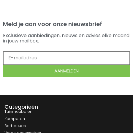
Meld je aan voor onze nieuwsbrief
Exclusieve aanbiedingen, nieuws en advies elke maand
in jouw mailbox.
AANMELDEN
Categorieën
Tuinmeubelen
Kamperen
Barbecues
Woon accessoires