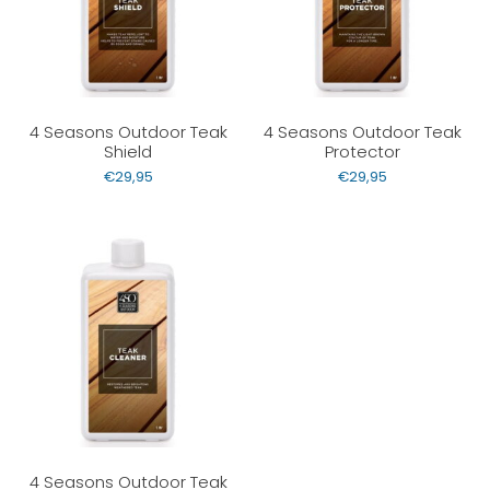
4 Seasons Outdoor Teak
4 Seasons Outdoor Teak
Shield
Protector
€
29,95
€
29,95
4 Seasons Outdoor Teak