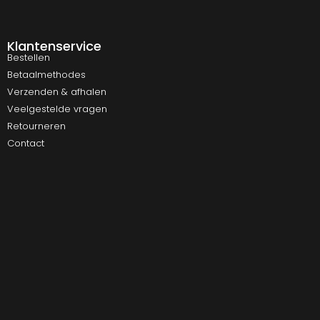
Klantenservice
Bestellen
Betaalmethodes
Verzenden & afhalen
Veelgestelde vragen
Retourneren
Contact