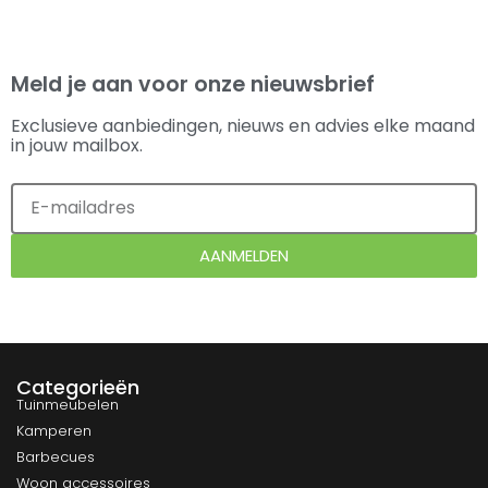
Meld je aan voor onze nieuwsbrief
Exclusieve aanbiedingen, nieuws en advies elke maand
in jouw mailbox.
AANMELDEN
Categorieën
Tuinmeubelen
Kamperen
Barbecues
Woon accessoires