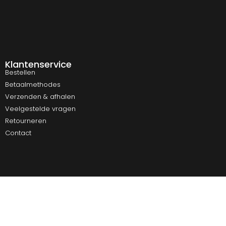
Klantenservice
Bestellen
Betaalmethodes
Verzenden & afhalen
Veelgestelde vragen
Retourneren
Contact