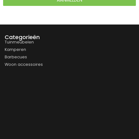
Categorieën
Tuinmeubelen
Kamperen
Barbecues
Woon accessoires