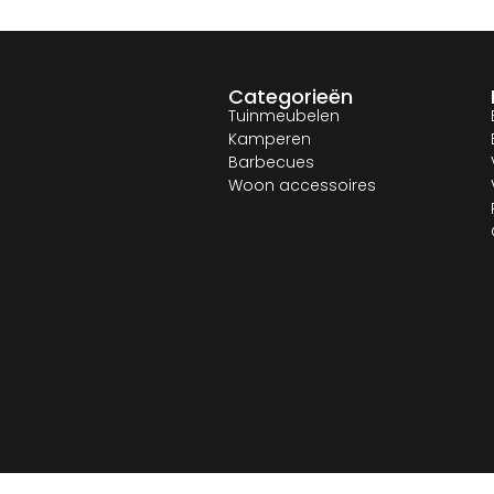
Categorieën
Tuinmeubelen
Kamperen
Barbecues
Woon accessoires