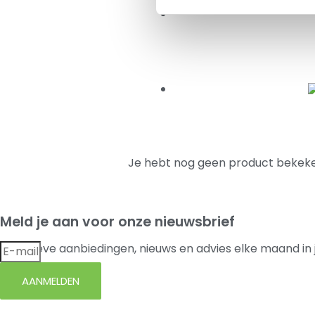
Je hebt nog geen product bekeke
Meld je aan voor onze nieuwsbrief
Exclusieve aanbiedingen, nieuws en advies elke maand in 
AANMELDEN