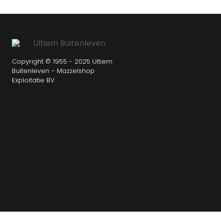
Copyright © 1955 - 2025 Ultiem
Buitenleven - Mazzelshop
Exploitatie BV