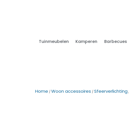
Tuinmeubelen
Kamperen
Barbecues
Home
Woon accessoires
Sfeerverlichting
/
/