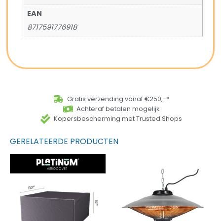
EAN
8717591776918
Gratis verzending vanaf €250,-*
Achteraf betalen mogelijk
Kopersbescherming met Trusted Shops
GERELATEERDE PRODUCTEN