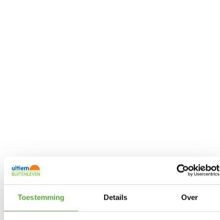
Toestemming
Details
Over