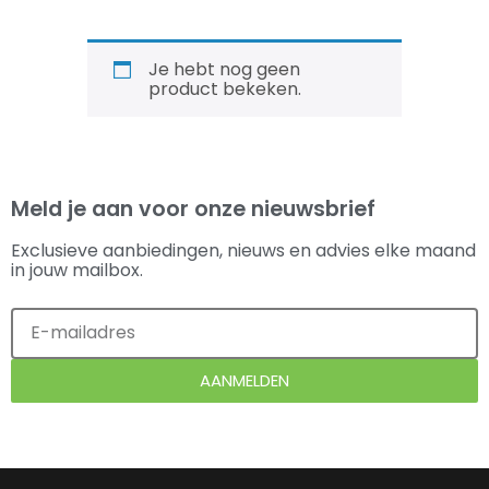
Je hebt nog geen
product bekeken.
Meld je aan voor onze nieuwsbrief
Exclusieve aanbiedingen, nieuws en advies elke maand
in jouw mailbox.
AANMELDEN