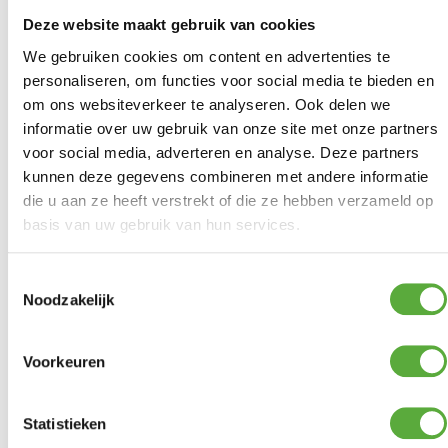
Deze website maakt gebruik van cookies
We gebruiken cookies om content en advertenties te
personaliseren, om functies voor social media te bieden en
om ons websiteverkeer te analyseren. Ook delen we
informatie over uw gebruik van onze site met onze partners
voor social media, adverteren en analyse. Deze partners
kunnen deze gegevens combineren met andere informatie
die u aan ze heeft verstrekt of die ze hebben verzameld op
basis van uw gebruik van hun services.
Toestemmingsselectie
Noodzakelijk
Voorkeuren
Statistieken