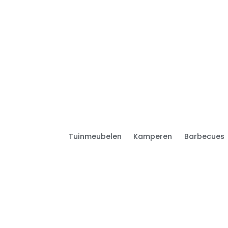
Tuinmeubelen
Kamperen
Barbecues