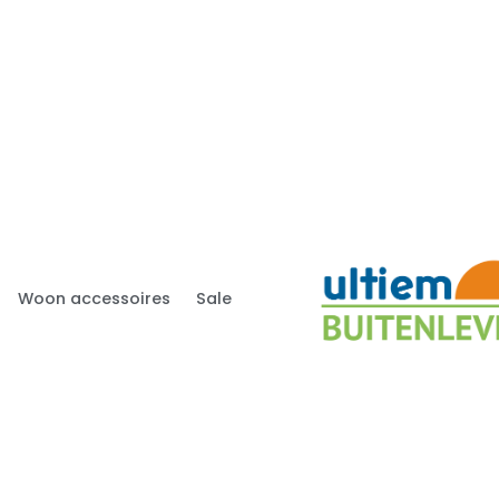
Woon accessoires
Sale