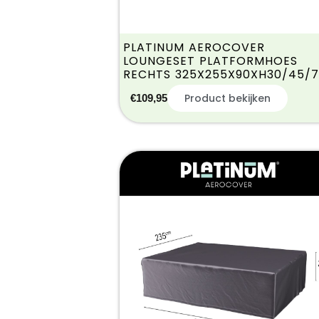
PLATINUM AEROCOVER
LOUNGESET PLATFORMHOES
RECHTS 325X255X90XH30/45/
Product bekijken
€
109,95