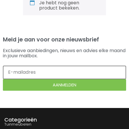
Je hebt nog geen
product bekeken.
Meld je aan voor onze nieuwsbrief
Exclusieve aanbiedingen, nieuws en advies elke maand
in jouw mailbox.
AANMELDEN
Categorieën
Tuinmeubelen