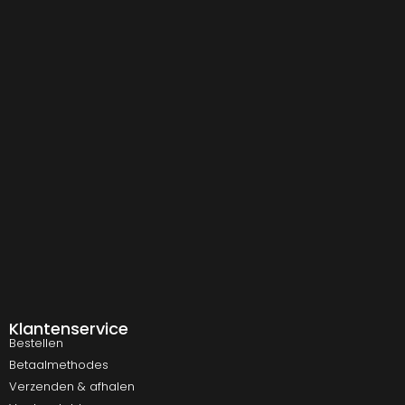
Klantenservice
Bestellen
Betaalmethodes
Verzenden & afhalen