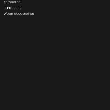
Kamperen
Barbecues
Woon accessoires