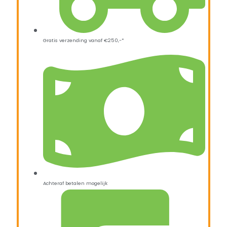
Gratis verzending vanaf €250,-*
Achteraf betalen mogelijk