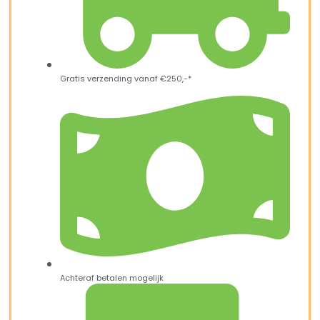
Gratis verzending vanaf €250,-*
Achteraf betalen mogelijk