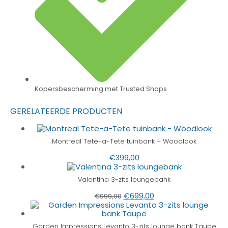
Kopersbescherming met Trusted Shops
GERELATEERDE PRODUCTEN
Montreal Tete-a-Tete tuinbank – Woodlook
€
399,00
Valentina 3-zits loungebank
€
699,00
€
999,00
Garden Impressions Levanto 3-zits lounge bank Taupe