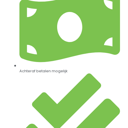
Achteraf betalen mogelijk