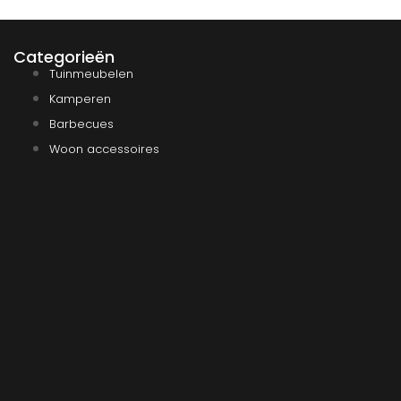
Categorieën
Tuinmeubelen
Kamperen
Barbecues
Woon accessoires