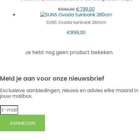
€
799,00
€
949,00
SUNS Ovada tuinbank 280cm
€
899,00
Je hebt nog geen product bekeken.
Meld je aan voor onze nieuwsbrief
Exclusieve aanbiedingen, nieuws en advies elke maand in
jouw mailbox.
AANMELDEN