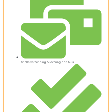
Snelle verzending & levering aan huis