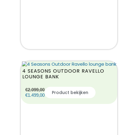
4 SEASONS OUTDOOR RAVELLO
LOUNGE BANK
€
2.099,00
Product bekijken
€
1.499,00