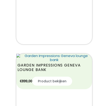
GARDEN IMPRESSIONS GENEVA
LOUNGE BANK
Product bekijken
€
899,00