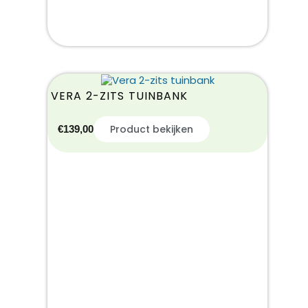
VERA 2-ZITS TUINBANK
Product bekijken
€
139,00