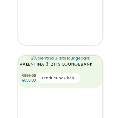
VALENTINA 3-ZITS LOUNGEBANK
€
999,00
Product bekijken
€
699,00