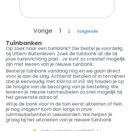
Vorige
1
2
Volgende
Tuinbanken
Op zoek naar een tuinbank? Die bestel je voordelig
bij Ultiem Buitenleven. Zoek de tuinbank uit die bij
jouw tuininrichting past. Je kunt zo creatief mogelijk
zijn met kiezen van je nieuwe tuinbank.
Bestel je tuinbank vandaag nog en we gaan direct
voor je aan de slag. Achteraf betalen of in termijnen
doe je eenvoudig met Klarna of in3. Wij houden je op
de hoogte van de bezorging van je bestelling. We
leveren je nieuwe tuinmeubelen zo snel mogelijk bij
het gewenste adres af.
Wil je de bank voor in de tuin eerst uittesten of heb
je nog vragen? Kom dan langs in onze
tuinmeubelwinkel in Leeuwarden. We helpen je
graag bij het uitzoeken van je nieuwe tuinbank.