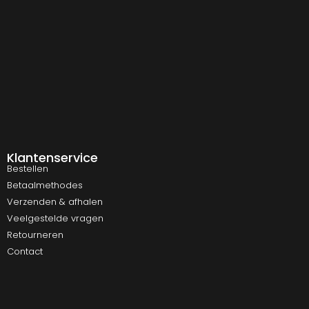
Klantenservice
Bestellen
Betaalmethodes
Verzenden & afhalen
Veelgestelde vragen
Retourneren
Contact