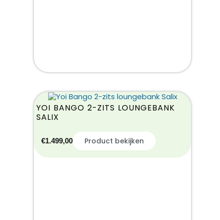
YOI BANGO 2-ZITS LOUNGEBANK
SALIX
Product bekijken
€
1.499,00