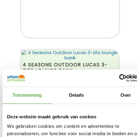
4 SEASONS OUTDOOR LUCAS 3-
ZITS LOUNGE BANK
€
2.419,00
Product bekijken
€
2.149,00
Toestemming
Details
Over
Deze website maakt gebruik van cookies
We gebruiken cookies om content en advertenties te
personaliseren, om functies voor social media te bieden en 