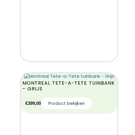
MONTREAL TETE-A-TETE TUINBANK
– GRIJS
Product bekijken
€
399,00