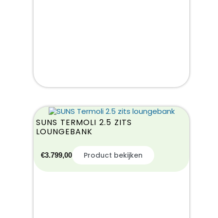
SUNS TERMOLI 2.5 ZITS
LOUNGEBANK
Product bekijken
€
3.799,00