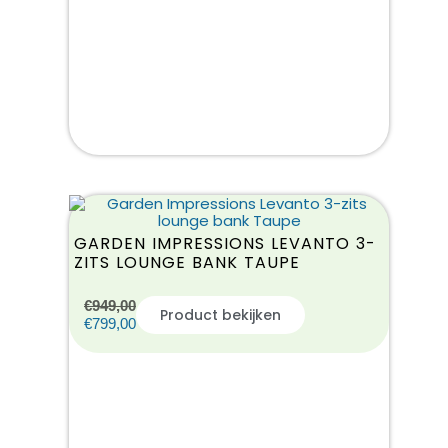
GARDEN IMPRESSIONS LEVANTO 3-
ZITS LOUNGE BANK TAUPE
€
949,00
Product bekijken
€
799,00