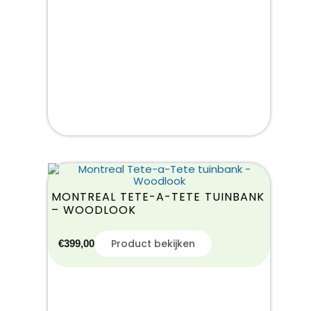
MONTREAL TETE-A-TETE TUINBANK
– WOODLOOK
Product bekijken
€
399,00