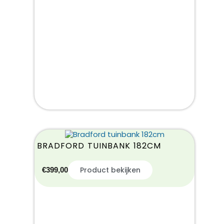
BRADFORD TUINBANK 182CM
Product bekijken
€
399,00