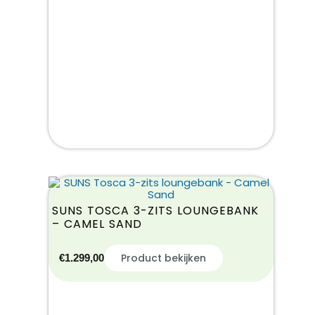
SUNS TOSCA 3-ZITS LOUNGEBANK
– CAMEL SAND
Product bekijken
€
1.299,00