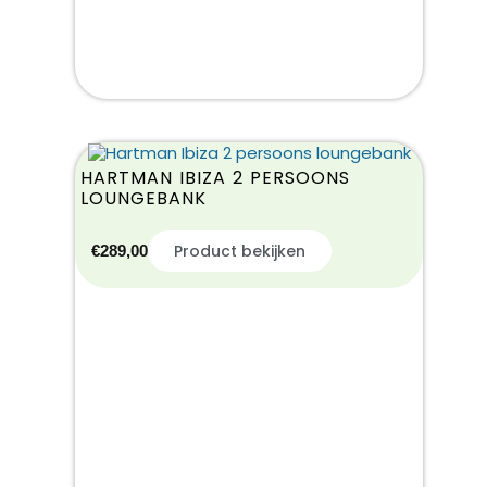
HARTMAN IBIZA 2 PERSOONS
LOUNGEBANK
Product bekijken
€
289,00