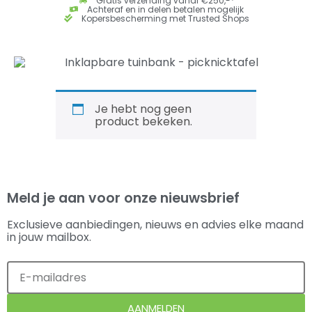
Gratis verzending vanaf €250,-*
Achteraf en in delen betalen mogelijk
Kopersbescherming met Trusted Shops
Je hebt nog geen
product bekeken.
Meld je aan voor onze nieuwsbrief
Exclusieve aanbiedingen, nieuws en advies elke maand
in jouw mailbox.
AANMELDEN