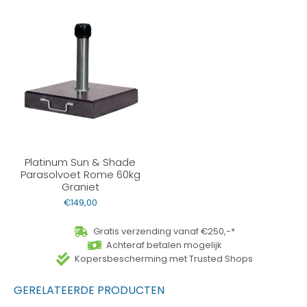
Platinum Sun & Shade
Parasolvoet Rome 60kg
Graniet
€
149,00
Gratis verzending vanaf €250,-*
Achteraf betalen mogelijk
Kopersbescherming met Trusted Shops
GERELATEERDE PRODUCTEN