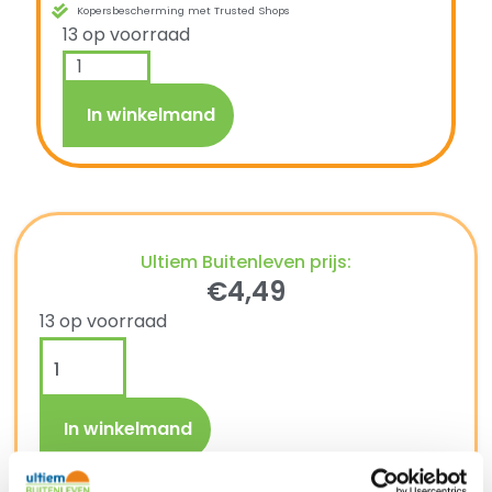
Kopersbescherming met Trusted Shops
13 op voorraad
In winkelmand
Ultiem Buitenleven prijs:
€
4,49
13 op voorraad
In winkelmand
Gratis verzending vanaf €250,-*