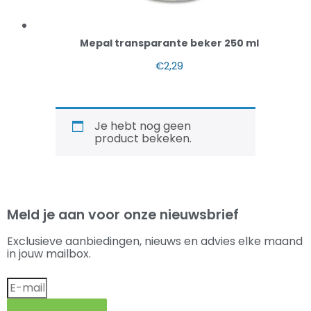
Mepal transparante beker 250 ml
€
2,29
Je hebt nog geen
product bekeken.
Meld je aan voor onze nieuwsbrief
Exclusieve aanbiedingen, nieuws en advies elke maand
in jouw mailbox.