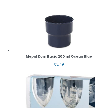
Mepal Kom Bacic 200 ml Ocean Blue
€
2,49