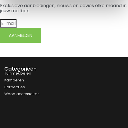
Exclusieve aanbiedingen, nieuws en advies elke maand in
jouw mailbox.
AANMELDEN
Categorieën
Tuinmeubelen
Kamperen
Barbecues
Woon accessoires