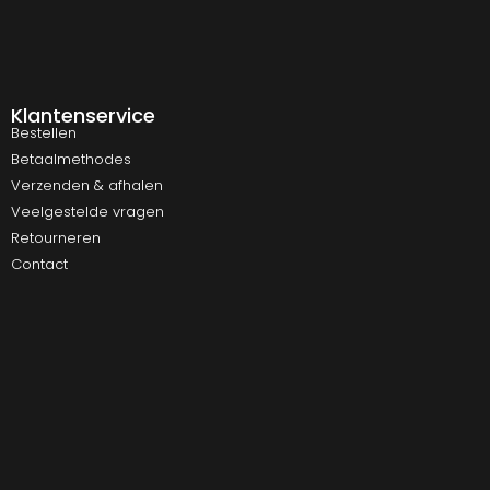
Klantenservice
Bestellen
Betaalmethodes
Verzenden & afhalen
Veelgestelde vragen
Retourneren
Contact