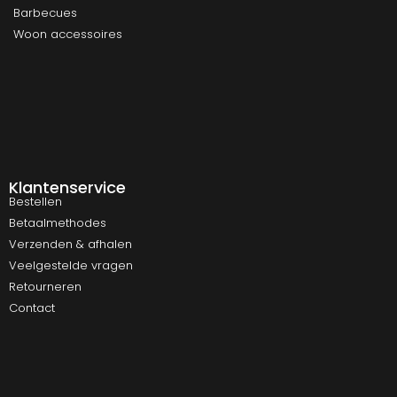
Barbecues
Woon accessoires
Klantenservice
Bestellen
Betaalmethodes
Verzenden & afhalen
Veelgestelde vragen
Retourneren
Contact