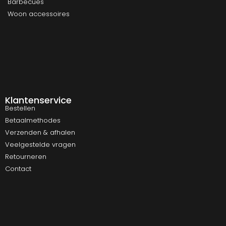
Barbecues
Woon accessoires
Klantenservice
Bestellen
Betaalmethodes
Verzenden & afhalen
Veelgestelde vragen
Retourneren
Contact