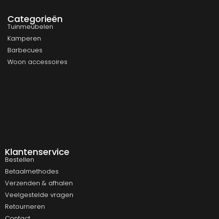
Categorieën
Tuinmeubelen
Kamperen
Barbecues
Woon accessoires
Klantenservice
Bestellen
Betaalmethodes
Verzenden & afhalen
Veelgestelde vragen
Retourneren
Contact