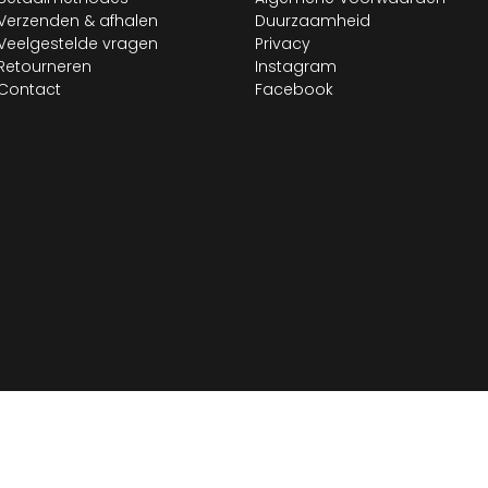
Verzenden & afhalen
Duurzaamheid
Veelgestelde vragen
Privacy
Retourneren
Instagram
Contact
Facebook