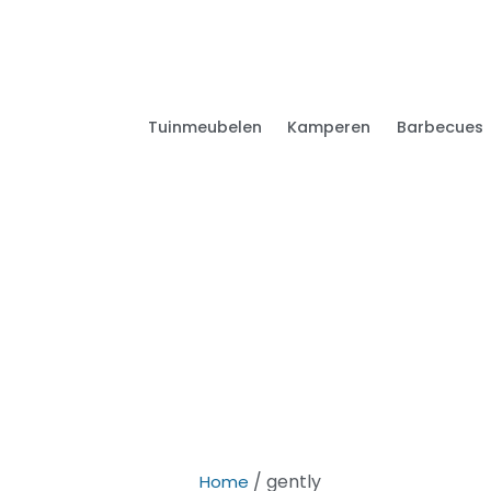
Tuinmeubelen
Kamperen
Barbecues
/ gently
Home