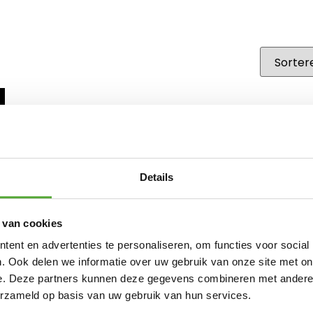
Details
 van cookies
ent en advertenties te personaliseren, om functies voor social
. Ook delen we informatie over uw gebruik van onze site met on
e. Deze partners kunnen deze gegevens combineren met andere i
erzameld op basis van uw gebruik van hun services.