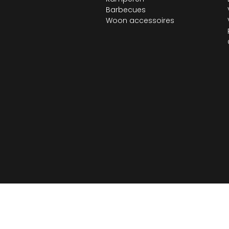
Barbecues
Woon accessoires