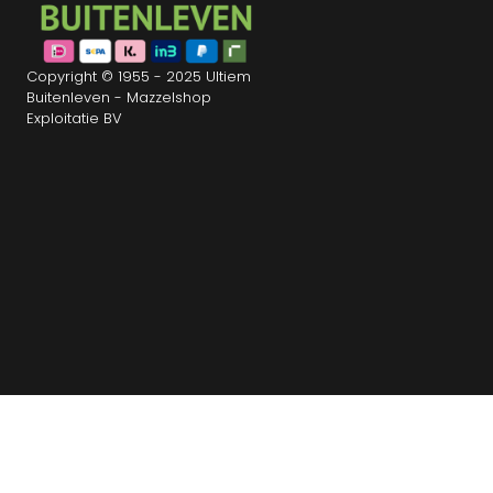
Copyright © 1955 - 2025 Ultiem
Buitenleven - Mazzelshop
Exploitatie BV