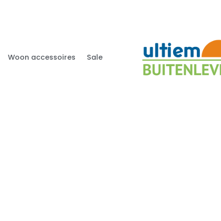
Woon accessoires
Sale