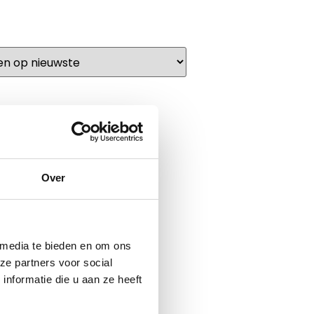
Over
 media te bieden en om ons
ze partners voor social
nformatie die u aan ze heeft