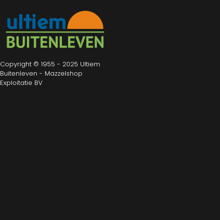
Copyright © 1955 - 2025 Ultiem
Buitenleven - Mazzelshop
Exploitatie BV