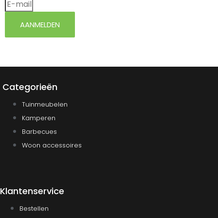
AANMELDEN
Categorieën
Tuinmeubelen
Kamperen
Barbecues
Woon accessoires
Klantenservice
Bestellen