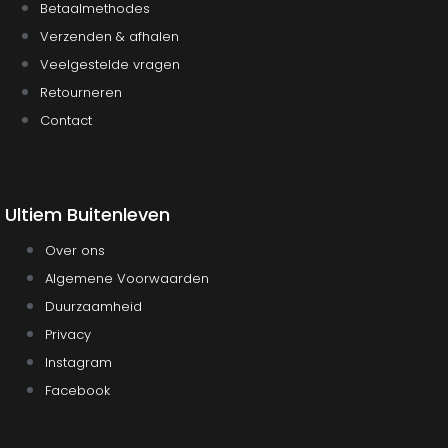
Betaalmethodes
Verzenden & afhalen
Veelgestelde vragen
Retourneren
Contact
Ultiem Buitenleven
Over ons
Algemene Voorwaarden
Duurzaamheid
Privacy
Instagram
Facebook