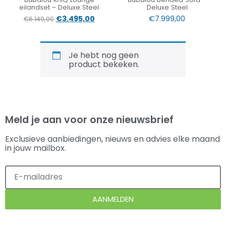
eilandset – Deluxe Steel
Deluxe Steel
€
3.495,00
€
7.999,00
€
6.149,00
Je hebt nog geen
product bekeken.
Meld je aan voor onze nieuwsbrief
Exclusieve aanbiedingen, nieuws en advies elke maand
in jouw mailbox.
AANMELDEN