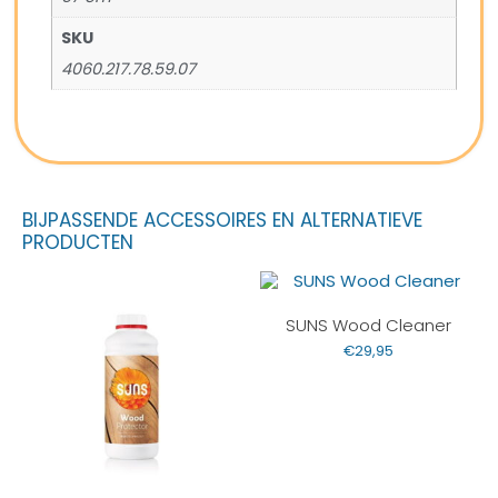
SKU
4060.217.78.59.07
BIJPASSENDE ACCESSOIRES EN ALTERNATIEVE
PRODUCTEN
SUNS Wood Cleaner
€
29,95