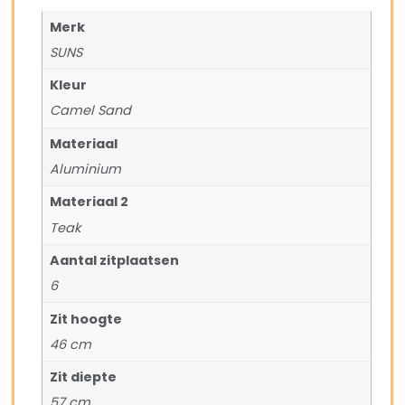
Merk
SUNS
Kleur
Camel Sand
Materiaal
Aluminium
Materiaal 2
Teak
Aantal zitplaatsen
6
Zit hoogte
46 cm
Zit diepte
57 cm