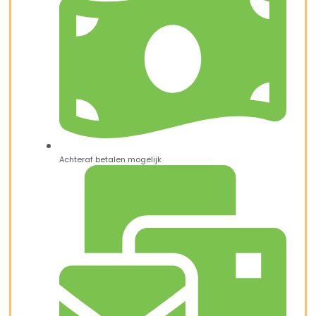
Achteraf betalen mogelijk