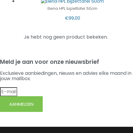
Elena HPL bijzettafel 50cm
€
99,00
Je hebt nog geen product bekeken.
Meld je aan voor onze nieuwsbrief
Exclusieve aanbiedingen, nieuws en advies elke maand in
jouw mailbox.
AANMELDEN