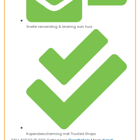
Snelle verzending & levering aan huis
Kopersbescherming met Trusted Shops