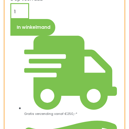
In winkelmand
Gratis verzending vanaf €250,-*