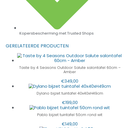
Kopersbescherming met Trusted Shops
GERELATEERDE PRODUCTEN
Taste by 4 Seasons Outdoor Salute salontafel 60cm –
Amber
€
349,00
Dylano bijzet tuintafel 40x40xH49cm
€
199,00
Pablo bijzet tuintafel 50cm rond wit
€
149,00