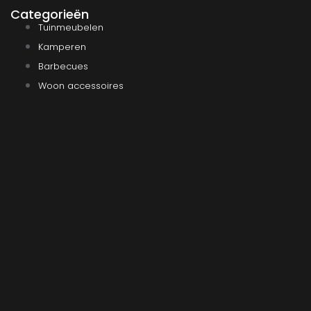
Categorieën
Tuinmeubelen
Kamperen
Barbecues
Woon accessoires