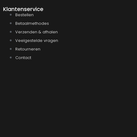
Klantenservice
Bestellen
Betaalmethodes
Verzenden & afhalen
Veelgestelde vragen
Retourneren
Contact