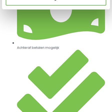
Achteraf betalen mogelijk