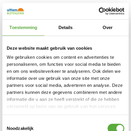
Toestemming
Details
Over
Deze website maakt gebruik van cookies
We gebruiken cookies om content en advertenties te
personaliseren, om functies voor social media te bieden
en om ons websiteverkeer te analyseren. Ook delen we
informatie over uw gebruik van onze site met onze
partners voor social media, adverteren en analyse. Deze
partners kunnen deze gegevens combineren met andere
informatie die u aan ze heeft verstrekt of die ze hebben
verzameld op basis van uw gebruik van hun services.
Toestemmingsselectie
Noodzakelijk