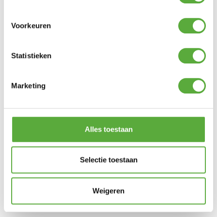
Voorkeuren
Statistieken
Marketing
Alles toestaan
Selectie toestaan
Weigeren