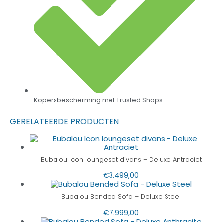
Kopersbescherming met Trusted Shops
GERELATEERDE PRODUCTEN
Bubalou Icon loungeset divans – Deluxe Antraciet
€
3.499,00
Bubalou Bended Sofa – Deluxe Steel
€
7.999,00