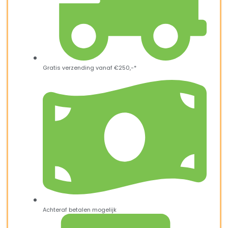
Gratis verzending vanaf €250,-*
Achteraf betalen mogelijk