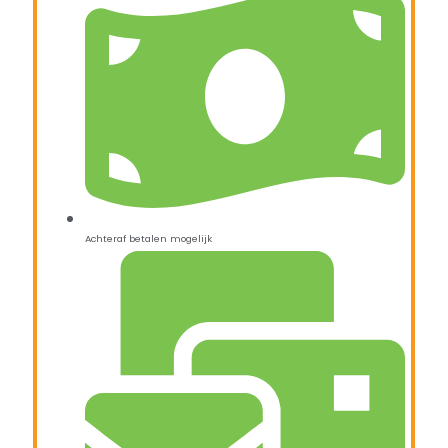
Achteraf betalen mogelijk