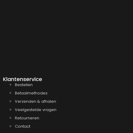
Klantenservice
Bestellen
Betaalmethodes
Verzenden & afhalen
Veelgestelde vragen
Retourneren
Contact