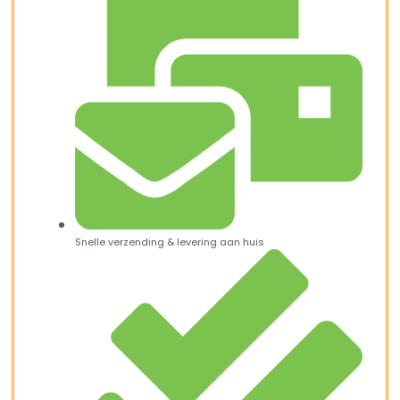
Snelle verzending & levering aan huis