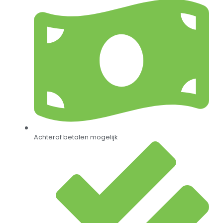
Achteraf betalen mogelijk