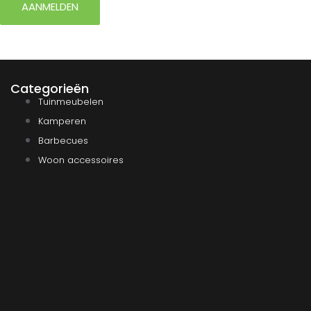
AANMELDEN
Categorieën
Tuinmeubelen
Kamperen
Barbecues
Woon accessoires