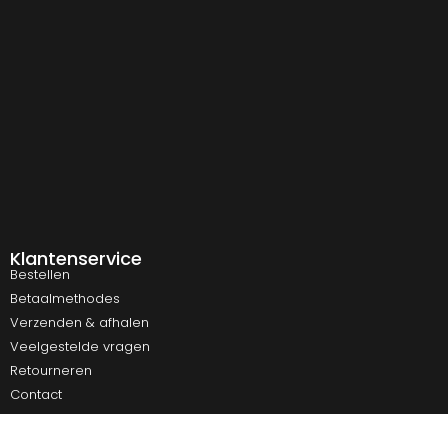
Klantenservice
Bestellen
Betaalmethodes
Verzenden & afhalen
Veelgestelde vragen
Retourneren
Contact