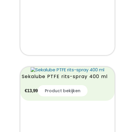
Sekalube PTFE rits-spray 400 ml
Product bekijken
€
13,99