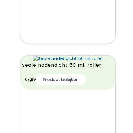
Seale nadendicht 50 ml. roller
Product bekijken
€
7,99