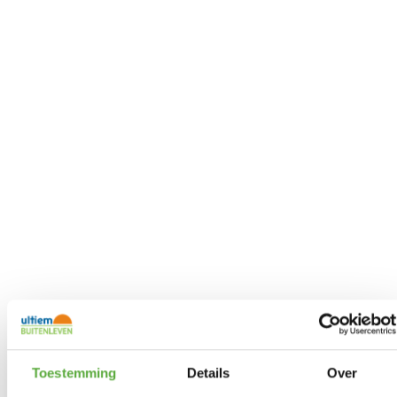
Toestemming
Details
Over