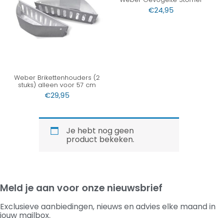
€
24,95
Weber Brikettenhouders (2
stuks) alleen voor 57 cm
€
29,95
Je hebt nog geen
product bekeken.
Meld je aan voor onze nieuwsbrief
Exclusieve aanbiedingen, nieuws en advies elke maand in
jouw mailbox.