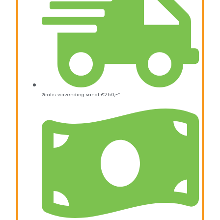
Gratis verzending vanaf €250,-*