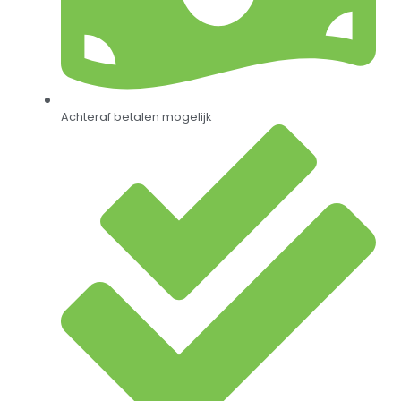
Achteraf betalen mogelijk