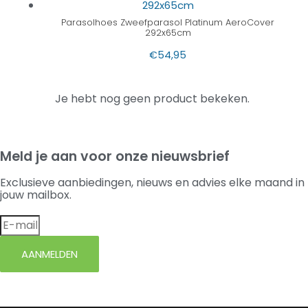
Parasolhoes Zweefparasol Platinum AeroCover
292x65cm
€
54,95
Je hebt nog geen product bekeken.
Meld je aan voor onze nieuwsbrief
Exclusieve aanbiedingen, nieuws en advies elke maand in
jouw mailbox.
AANMELDEN