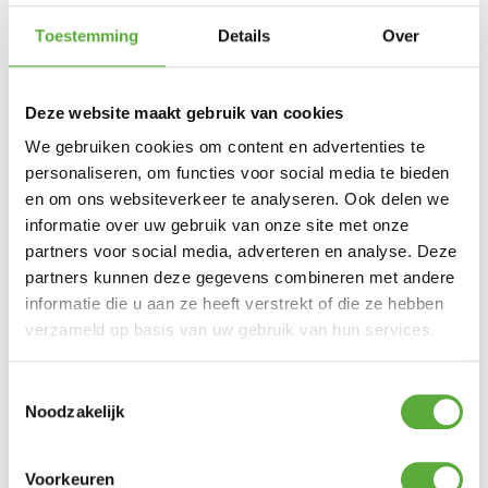
Toestemming
Details
Over
Deze website maakt gebruik van cookies
We gebruiken cookies om content en advertenties te
personaliseren, om functies voor social media te bieden
en om ons websiteverkeer te analyseren. Ook delen we
informatie over uw gebruik van onze site met onze
Snelle verzending & levering aan huis
partners voor social media, adverteren en analyse. Deze
partners kunnen deze gegevens combineren met andere
informatie die u aan ze heeft verstrekt of die ze hebben
verzameld op basis van uw gebruik van hun services.
Toestemmingsselectie
Noodzakelijk
Voorkeuren