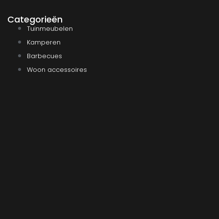
Categorieën
Tuinmeubelen
Kamperen
Barbecues
Woon accessoires