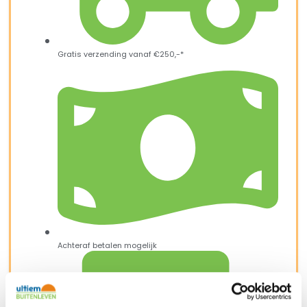
Gratis verzending vanaf €250,-*
Achteraf betalen mogelijk