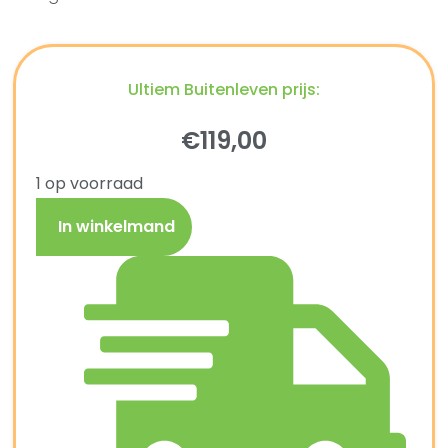
Ultiem Buitenleven prijs:
€
119,00
1 op voorraad
In winkelmand