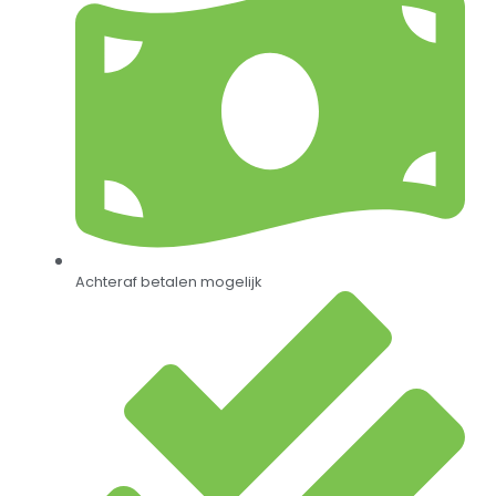
Achteraf betalen mogelijk