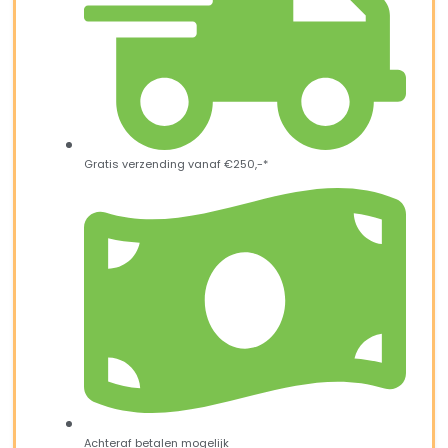
Gratis verzending vanaf €250,-*
Achteraf betalen mogelijk