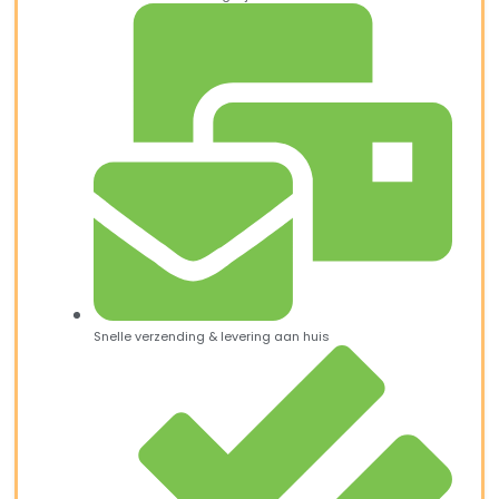
Snelle verzending & levering aan huis