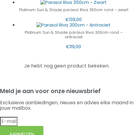
Platinum Sun & Shade parasol Riva 350cm rond – zwart
€
139,00
Platinum Sun & Shade parasol Riva 300cm rond –
antraciet
€
119,00
Je hebt nog geen product bekeken.
Meld je aan voor onze nieuwsbrief
Exclusieve aanbiedingen, nieuws en advies elke maand in
jouw mailbox.
AANMELDEN