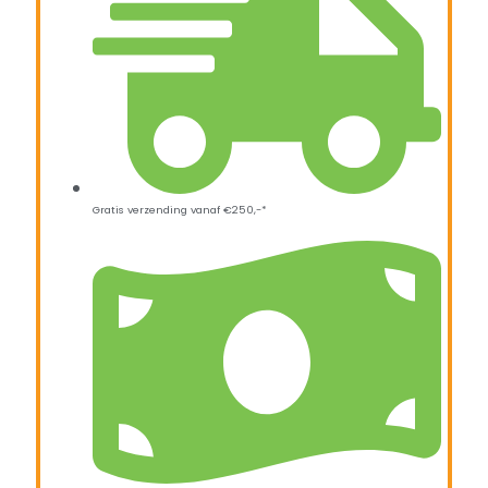
Gratis verzending vanaf €250,-*