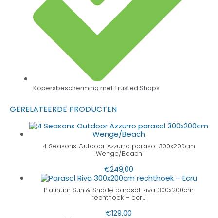
Kopersbescherming met Trusted Shops
GERELATEERDE PRODUCTEN
4 Seasons Outdoor Azzurro parasol 300x200cm
Wenge/Beach
€
249,00
Platinum Sun & Shade parasol Riva 300x200cm
rechthoek – ecru
€
129,00