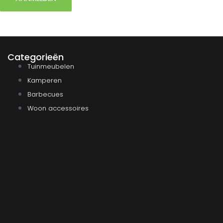
Categorieën
Tuinmeubelen
Kamperen
Barbecues
Woon accessoires