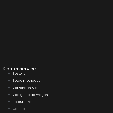
Klantenservice
Bestellen
Betaalmethodes
Verzenden & afhalen
Veelgestelde vragen
Retourneren
Contact