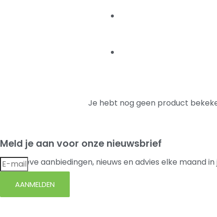
Je hebt nog geen product bekeke
Meld je aan voor onze nieuwsbrief
Exclusieve aanbiedingen, nieuws en advies elke maand in 
AANMELDEN