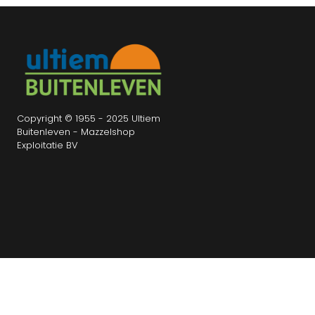
Copyright © 1955 - 2025 Ultiem
Buitenleven - Mazzelshop
Exploitatie BV