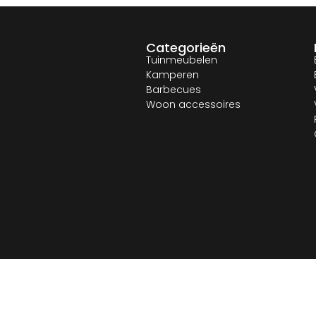
Categorieën
Tuinmeubelen
Kamperen
Barbecues
Woon accessoires