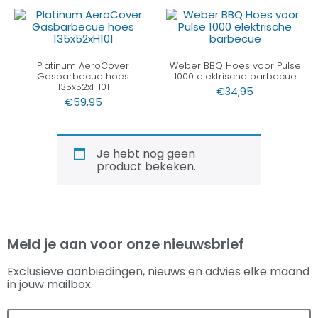
Platinum AeroCover
Weber BBQ Hoes voor Pulse
Gasbarbecue hoes
1000 elektrische barbecue
135x52xH101
€
34,95
€
59,95
Je hebt nog geen
product bekeken.
Meld je aan voor onze nieuwsbrief
Exclusieve aanbiedingen, nieuws en advies elke maand
in jouw mailbox.