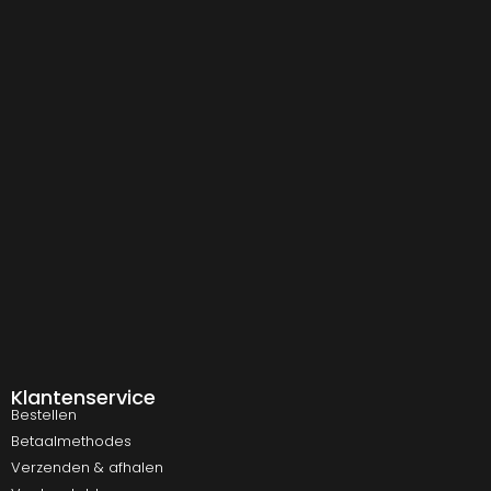
Klantenservice
Bestellen
Betaalmethodes
Verzenden & afhalen