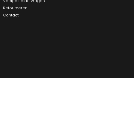
Veelgestelde vragen
Retourneren
Contact