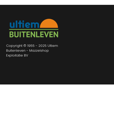
Copyright © 1955 - 2025 Ultiem
Buitenleven - Mazzelshop
Exploitatie BV