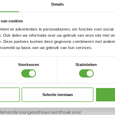
Details
 van cookies
ent en advertenties te personaliseren, om functies voor social
. Ook delen we informatie over uw gebruik van onze site met on
e. Deze partners kunnen deze gegevens combineren met andere i
erzameld op basis van uw gebruik van hun services.
Voorkeuren
Statistieken
Selectie toestaan
Ademende loungesethoes rechthoek voor