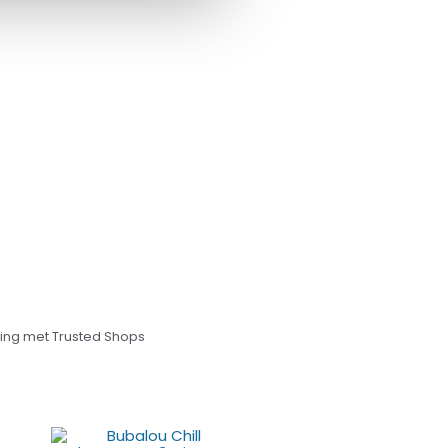
ng met Trusted Shops