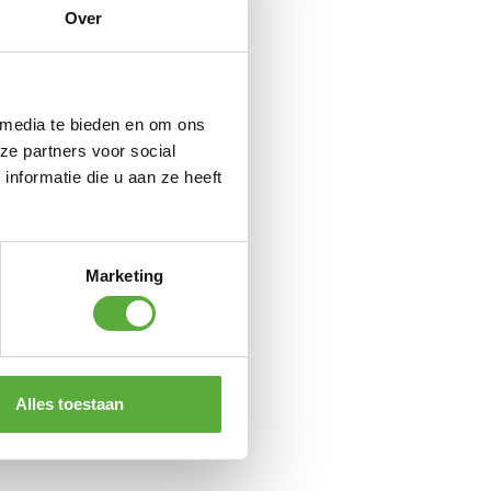
Over
 media te bieden en om ons
ze partners voor social
nformatie die u aan ze heeft
Marketing
Alles toestaan