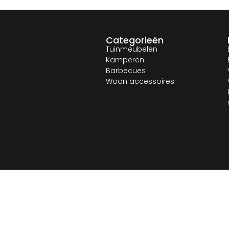
Categorieën
Tuinmeubelen
Kamperen
Barbecues
Woon accessoires