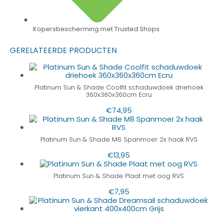
Kopersbescherming met Trusted Shops
GERELATEERDE PRODUCTEN
Platinum Sun & Shade Coolfit schaduwdoek driehoek
360x360x360cm Ecru
€
74,95
Platinum Sun & Shade M8 Spanmoer 2x haak RVS
€
13,95
Platinum Sun & Shade Plaat met oog RVS
€
7,95