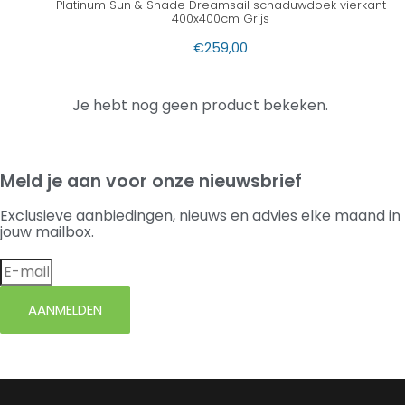
Platinum Sun & Shade Dreamsail schaduwdoek vierkant
400x400cm Grijs
€
259,00
Je hebt nog geen product bekeken.
Meld je aan voor onze nieuwsbrief
Exclusieve aanbiedingen, nieuws en advies elke maand in
jouw mailbox.
AANMELDEN