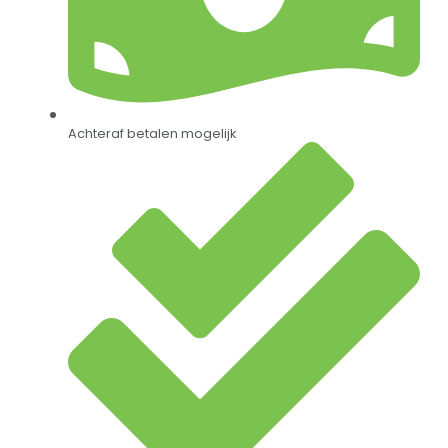
Achteraf betalen mogelijk