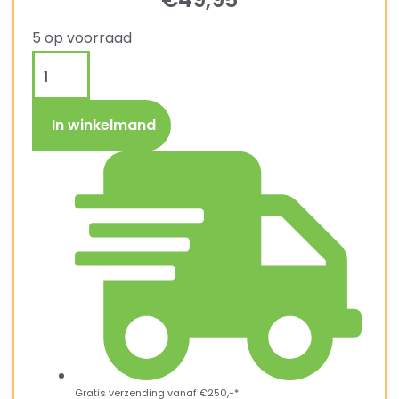
5 op voorraad
In winkelmand
Gratis verzending vanaf €250,-*