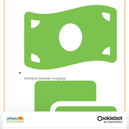
Achteraf betalen mogelijk