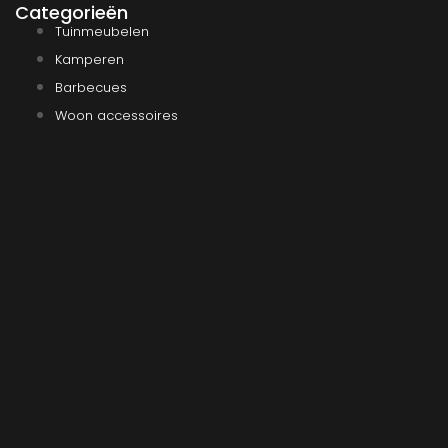
Categorieën
Tuinmeubelen
Kamperen
Barbecues
Woon accessoires