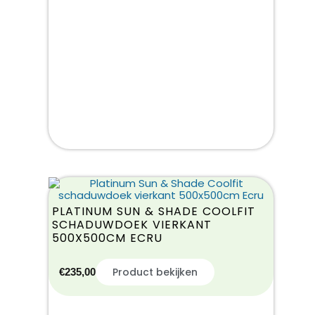
PLATINUM SUN & SHADE COOLFIT
SCHADUWDOEK VIERKANT
500X500CM ECRU
Product bekijken
€
235,00