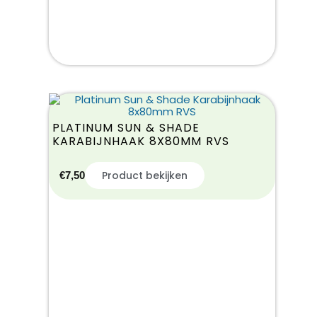
PLATINUM SUN & SHADE
KARABIJNHAAK 8X80MM RVS
Product bekijken
€
7,50