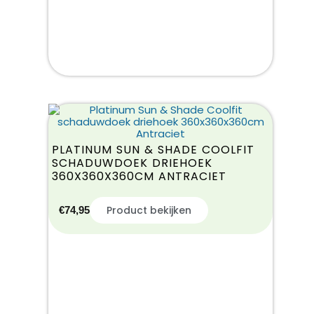
PLATINUM SUN & SHADE COOLFIT
SCHADUWDOEK DRIEHOEK
360X360X360CM ANTRACIET
Product bekijken
€
74,95