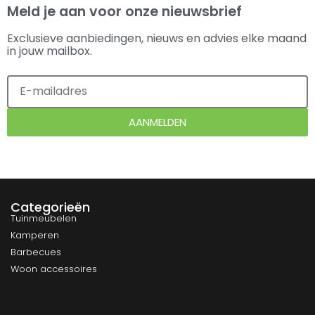
Meld je aan voor onze nieuwsbrief
Exclusieve aanbiedingen, nieuws en advies elke maand
in jouw mailbox.
AANMELDEN
Categorieën
Tuinmeubelen
Kamperen
Barbecues
Woon accessoires