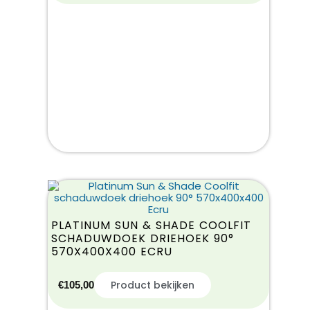
PLATINUM SUN & SHADE COOLFIT
SCHADUWDOEK DRIEHOEK 90°
570X400X400 ECRU
Product bekijken
€
105,00