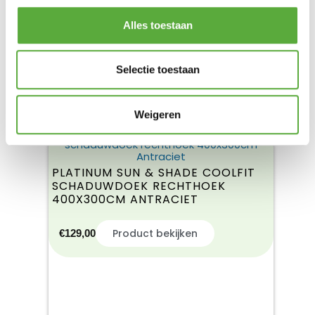
Alles toestaan
Selectie toestaan
Weigeren
PLATINUM SUN & SHADE COOLFIT
SCHADUWDOEK RECHTHOEK
400X300CM ANTRACIET
Product bekijken
€
129,00