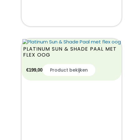
PLATINUM SUN & SHADE PAAL MET
FLEX OOG
Product bekijken
€
199,00