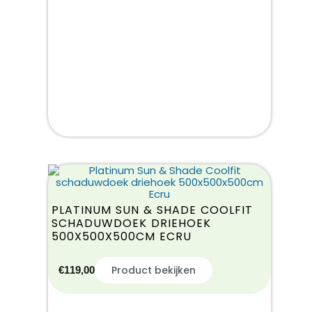
PLATINUM SUN & SHADE COOLFIT
SCHADUWDOEK DRIEHOEK
500X500X500CM ECRU
Product bekijken
€
119,00