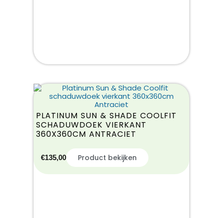
PLATINUM SUN & SHADE COOLFIT
SCHADUWDOEK VIERKANT
360X360CM ANTRACIET
Product bekijken
€
135,00