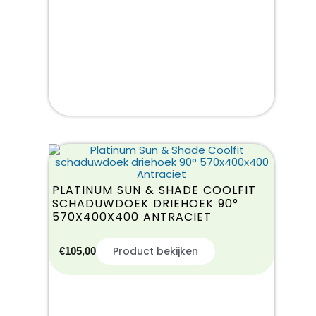
PLATINUM SUN & SHADE COOLFIT
SCHADUWDOEK DRIEHOEK 90°
570X400X400 ANTRACIET
Product bekijken
€
105,00