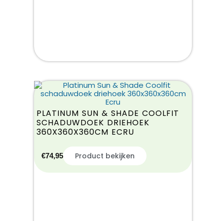
PLATINUM SUN & SHADE COOLFIT
SCHADUWDOEK DRIEHOEK
360X360X360CM ECRU
Product bekijken
€
74,95