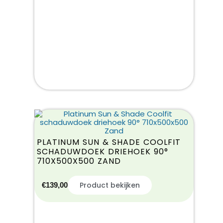
PLATINUM SUN & SHADE COOLFIT
SCHADUWDOEK DRIEHOEK 90°
710X500X500 ZAND
Product bekijken
€
139,00