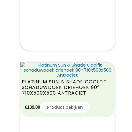
PLATINUM SUN & SHADE COOLFIT
SCHADUWDOEK DRIEHOEK 90°
710X500X500 ANTRACIET
Product bekijken
€
139,00