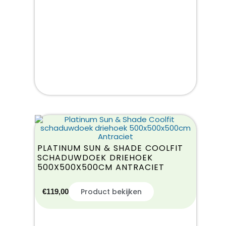
PLATINUM SUN & SHADE COOLFIT
SCHADUWDOEK DRIEHOEK
500X500X500CM ANTRACIET
Product bekijken
€
119,00