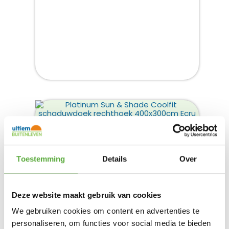
PLATINUM SUN & SHADE COOLFIT
SCHADUWDOEK RECHTHOEK
400X300CM ECRU
Toestemming
Details
Over
Product bekijken
€
129,00
Deze website maakt gebruik van cookies
We gebruiken cookies om content en advertenties te
personaliseren, om functies voor social media te bieden