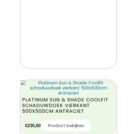
PLATINUM SUN & SHADE COOLFIT
SCHADUWDOEK VIERKANT
500X500CM ANTRACIET
Product bekijken
€
235,00