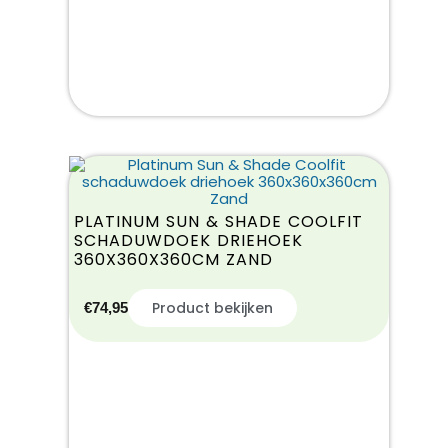
PLATINUM SUN & SHADE COOLFIT
SCHADUWDOEK DRIEHOEK
360X360X360CM ZAND
Product bekijken
€
74,95