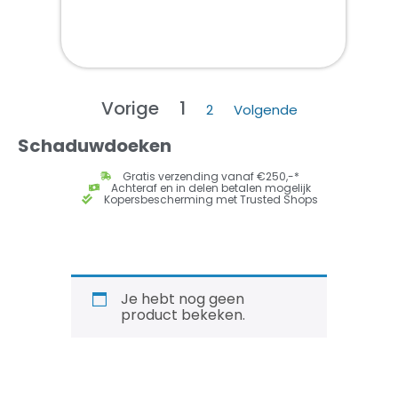
Vorige
1
2
Volgende
Schaduwdoeken
Gratis verzending vanaf €250,-*
Achteraf en in delen betalen mogelijk
Kopersbescherming met Trusted Shops
Je hebt nog geen
product bekeken.