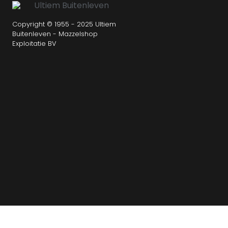
Copyright © 1955 - 2025 Ultiem
Buitenleven - Mazzelshop
Exploitatie BV