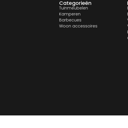
Categorieën
Tuinmeubelen
Kamperen
Barbecues
Woon accessoires