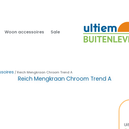
Woon accessoires
Sale
soires
/ Reich Mengkraan Chroom Trend A
Reich Mengkraan Chroom Trend A
Ui