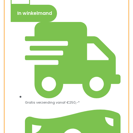
In winkelmand
Gratis verzending vanaf €250,-*