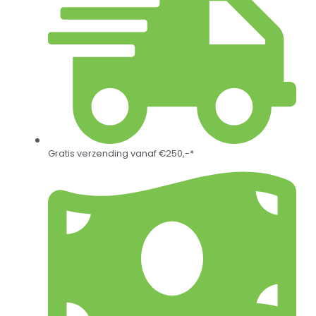
Gratis verzending vanaf €250,-*