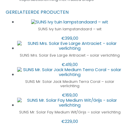
GERELATEERDE PRODUCTEN
SUNS Ivy tuin lampstandaard – wit
€
399,00
SUNS Mrs. Solar Eve Large Antraciet – solar verlichting
€
419,00
SUNS Mr. Solar Jack Medium Terra Coral – solar
verlichting
€
169,00
SUNS Mr. Solar Fay Medium Wit/Grijs – solar verlichting
€
229,00