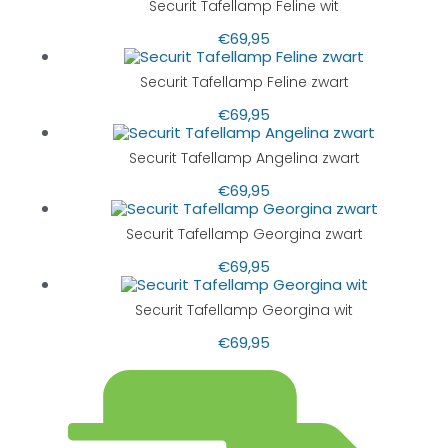
Securit Tafellamp Feline wit
€
69,95
Securit Tafellamp Feline zwart
€
69,95
Securit Tafellamp Angelina zwart
€
69,95
Securit Tafellamp Georgina zwart
€
69,95
Securit Tafellamp Georgina wit
€
69,95