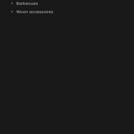
Barbecues
Woon accessoires