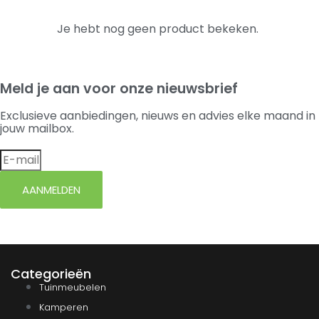
Je hebt nog geen product bekeken.
Meld je aan voor onze nieuwsbrief
Exclusieve aanbiedingen, nieuws en advies elke maand in
jouw mailbox.
AANMELDEN
Categorieën
Tuinmeubelen
Kamperen