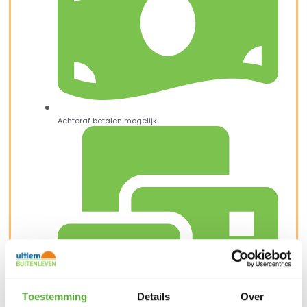
Achteraf betalen mogelijk
Toestemming
Details
Over