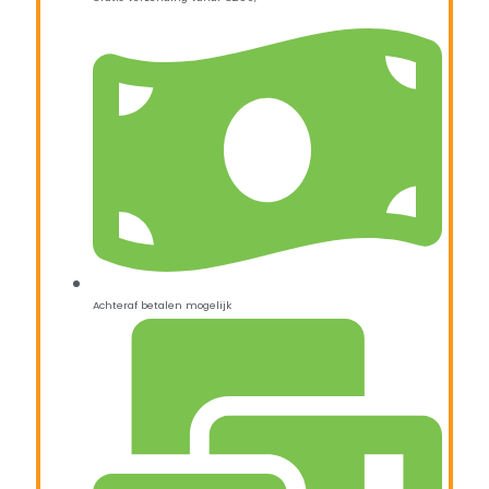
Achteraf betalen mogelijk