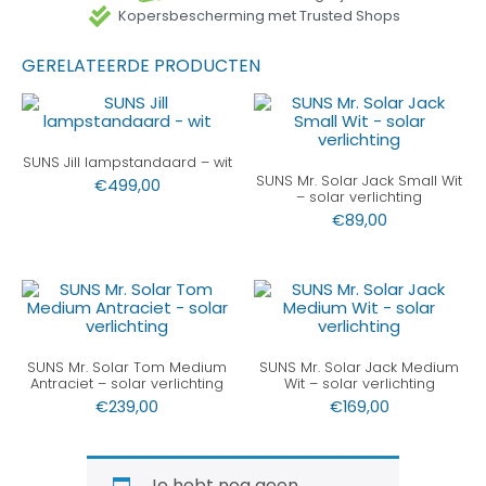
Kopersbescherming met Trusted Shops
GERELATEERDE PRODUCTEN
SUNS Jill lampstandaard – wit
SUNS Mr. Solar Jack Small Wit
€
499,00
– solar verlichting
€
89,00
SUNS Mr. Solar Tom Medium
SUNS Mr. Solar Jack Medium
Antraciet – solar verlichting
Wit – solar verlichting
€
239,00
€
169,00
Je hebt nog geen