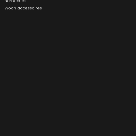
Barbecues
Woon accessoires