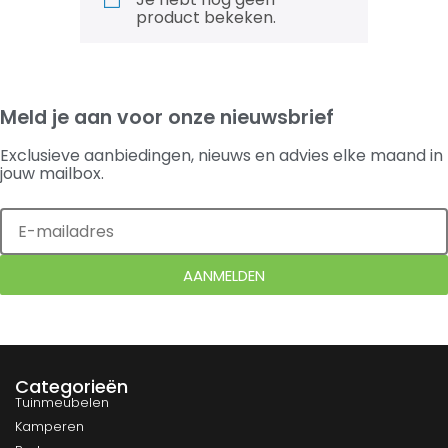
product bekeken.
Meld je aan voor onze nieuwsbrief
Exclusieve aanbiedingen, nieuws en advies elke maand in
jouw mailbox.
AANMELDEN
Categorieën
Tuinmeubelen
Kamperen