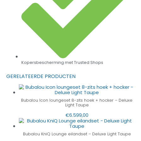
Kopersbescherming met Trusted Shops
GERELATEERDE PRODUCTEN
Bubalou Icon loungeset 8-zits hoek + hocker – Deluxe
Light Taupe
€
6.599,00
Bubalou KniQ Lounge eilandset – Deluxe Light Taupe