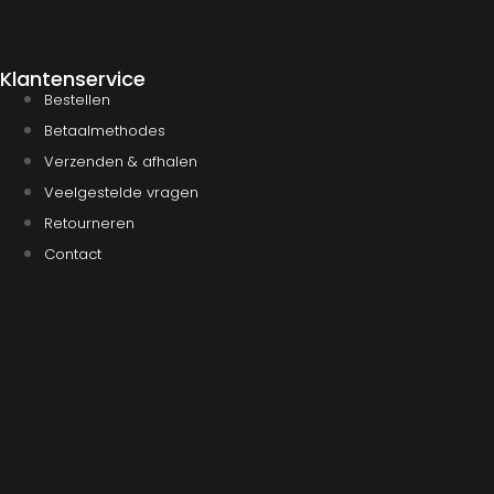
Klantenservice
Bestellen
Betaalmethodes
Verzenden & afhalen
Veelgestelde vragen
Retourneren
Contact