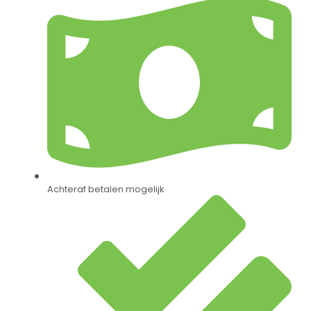
Achteraf betalen mogelijk