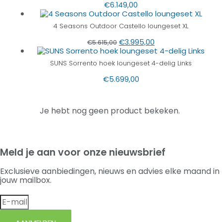
€
6.149,00
4 Seasons Outdoor Castello loungeset XL
€
3.995,00
€
5.615,00
SUNS Sorrento hoek loungeset 4-delig Links
€
5.699,00
Je hebt nog geen product bekeken.
Meld je aan voor onze nieuwsbrief
Exclusieve aanbiedingen, nieuws en advies elke maand in
jouw mailbox.