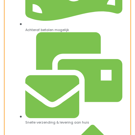
Achteraf betalen mogelijk
Snelle verzending & levering aan huis