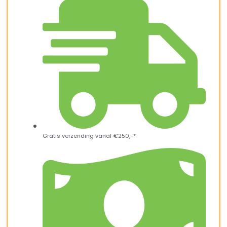
Gratis verzending vanaf €250,-*