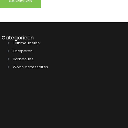
AANMELDEN
Categorieën
Tuinmeubelen
Kamperen
Barbecues
Woon accessoires