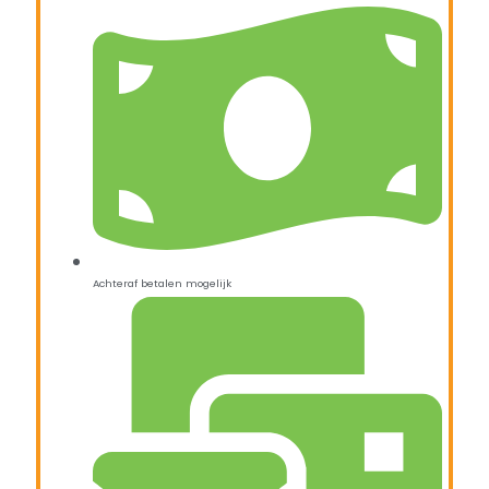
Achteraf betalen mogelijk