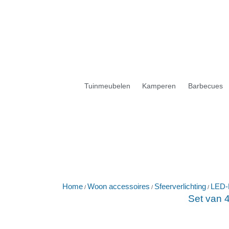
Tuinmeubelen
Kamperen
Barbecues
Home
Woon accessoires
Sfeerverlichting
LED-
/
/
/
Set van 4