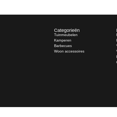
Categorieën
Tuinmeubelen
Kamperen
Barbecues
Woon accessoires