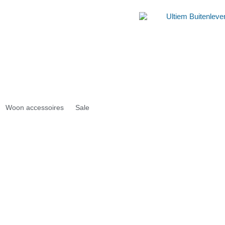
Woon accessoires
Sale