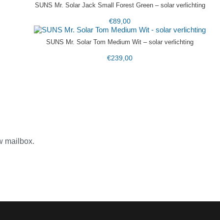
SUNS Mr. Solar Jack Small Forest Green – solar verlichting
€
89,00
SUNS Mr. Solar Tom Medium Wit – solar verlichting
€
239,00
w mailbox.