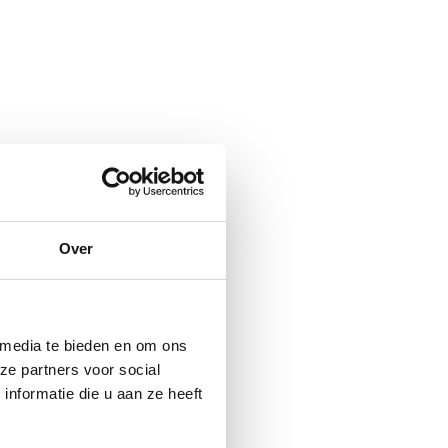
Over
 media te bieden en om ons
ze partners voor social
nformatie die u aan ze heeft