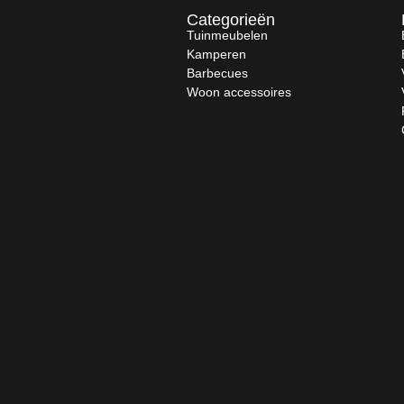
Categorieën
Tuinmeubelen
Kamperen
Barbecues
Woon accessoires