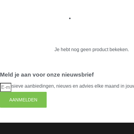
Je hebt nog geen product bekeken.
Meld je aan voor onze nieuwsbrief
Exclusieve aanbiedingen, nieuws en advies elke maand in jou
AANMELDEN