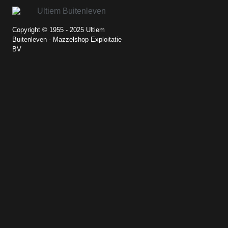
Copyright © 1955 - 2025 Ultiem
Buitenleven - Mazzelshop Exploitatie
BV