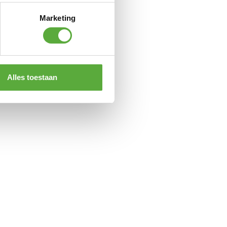
Marketing
Alles toestaan