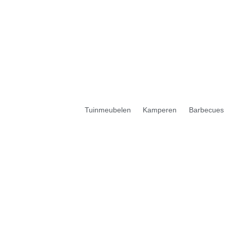
Tuinmeubelen
Kamperen
Barbecues