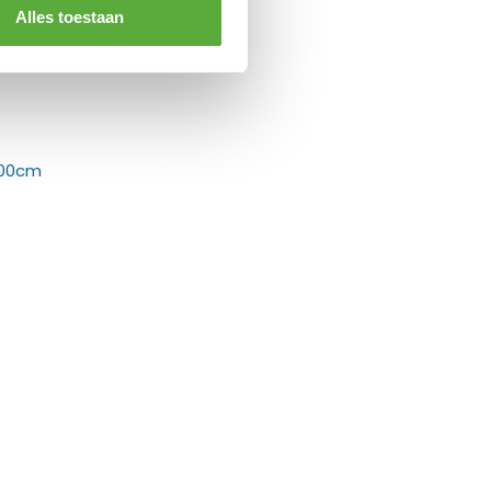
Alles toestaan