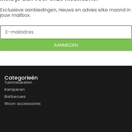
Exclusieve aanbiedingen, nieuws en advies elke maand in
jouw mailbox.
AANMELDEN
Categorieën
Tuinmeubelen
Kamperen
Barbecues
Woon accessoires