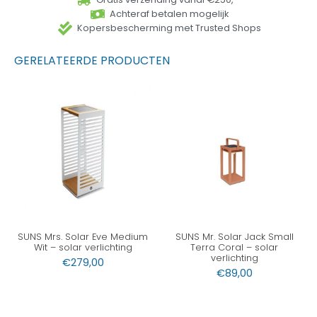
Achteraf betalen mogelijk
Kopersbescherming met Trusted Shops
GERELATEERDE PRODUCTEN
SUNS Mrs. Solar Eve Medium
SUNS Mr. Solar Jack Small
Wit – solar verlichting
Terra Coral – solar
verlichting
€
279,00
€
89,00