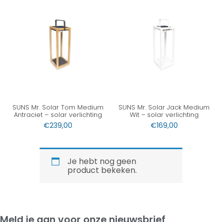
SUNS Mr. Solar Tom Medium
SUNS Mr. Solar Jack Medium
Antraciet – solar verlichting
Wit – solar verlichting
€
239,00
€
169,00
Je hebt nog geen
product bekeken.
Meld je aan voor onze nieuwsbrief