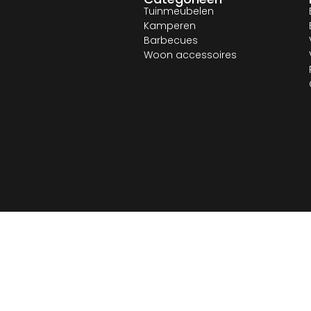
Tuinmeubelen
Kamperen
Barbecues
Woon accessoires