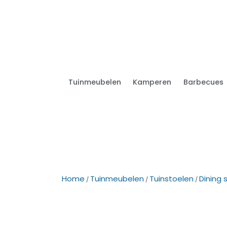
Tuinmeubelen
Kamperen
Barbecues
Home
Tuinmeubelen
Tuinstoelen
Dining 
/
/
/