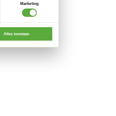
Marketing
Alles toestaan