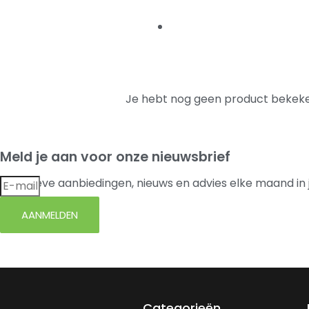
Je hebt nog geen product bekeke
Meld je aan voor onze nieuwsbrief
Exclusieve aanbiedingen, nieuws en advies elke maand in 
AANMELDEN
Categorieën