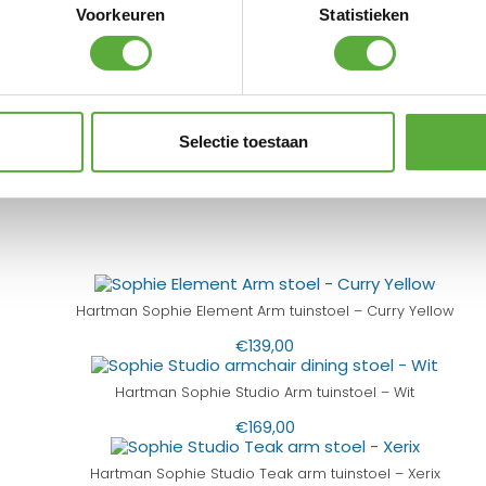
Voorkeuren
Statistieken
Selectie toestaan
 Shops
Hartman Sophie Element Arm tuinstoel – Curry Yellow
€
139,00
Hartman Sophie Studio Arm tuinstoel – Wit
€
169,00
Hartman Sophie Studio Teak arm tuinstoel – Xerix