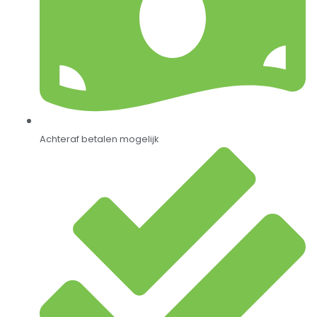
Achteraf betalen mogelijk