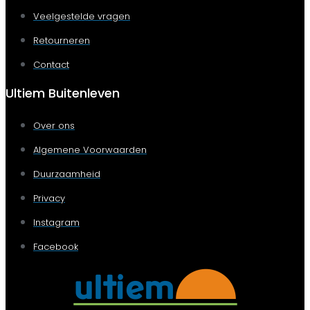
Veelgestelde vragen
Retourneren
Contact
Ultiem Buitenleven
Over ons
Algemene Voorwaarden
Duurzaamheid
Privacy
Instagram
Facebook