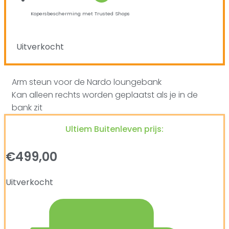
Kopersbescherming met Trusted Shops
Uitverkocht
Arm steun voor de Nardo loungebank
Kan alleen rechts worden geplaatst als je in de
bank zit
Ultiem Buitenleven prijs:
€
499,00
Uitverkocht