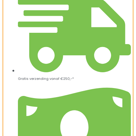
Gratis verzending vanaf €250,-*