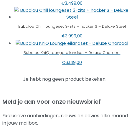
€
3.499,00
Bubalou Chill loungeset 3-zits + hocker S – Deluxe Steel
€
3.999,00
Bubalou KniQ Lounge eilandset – Deluxe Charcoal
€
6.149,00
Je hebt nog geen product bekeken.
Meld je aan voor onze nieuwsbrief
Exclusieve aanbiedingen, nieuws en advies elke maand
in jouw mailbox.