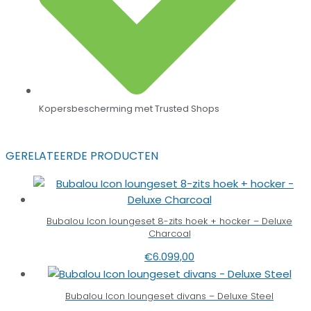
Kopersbescherming met Trusted Shops
GERELATEERDE PRODUCTEN
Bubalou Icon loungeset 8-zits hoek + hocker – Deluxe
Charcoal
€
6.099,00
Bubalou Icon loungeset divans – Deluxe Steel