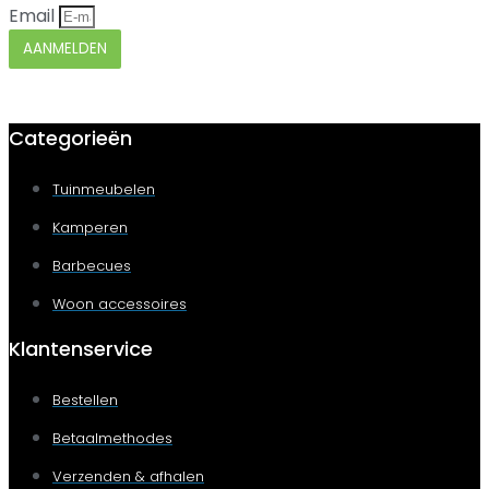
Email
AANMELDEN
Categorieën
Tuinmeubelen
Kamperen
Barbecues
Woon accessoires
Klantenservice
Bestellen
Betaalmethodes
Verzenden & afhalen