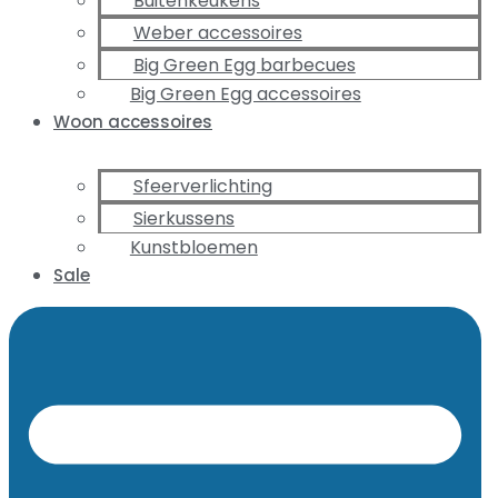
Buitenkeukens
Weber accessoires
Big Green Egg barbecues
Big Green Egg accessoires
Woon accessoires
Sfeerverlichting
Sierkussens
Kunstbloemen
Sale