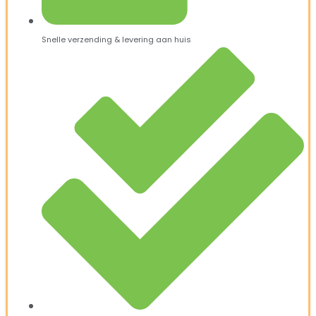
Snelle verzending & levering aan huis