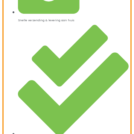
Snelle verzending & levering aan huis