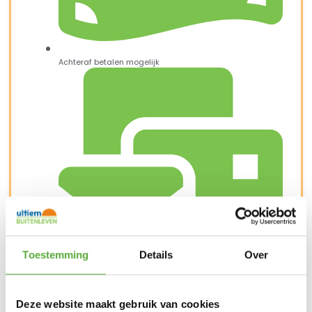
Achteraf betalen mogelijk
Toestemming
Details
Over
Snelle verzending & levering aan huis
Deze website maakt gebruik van cookies