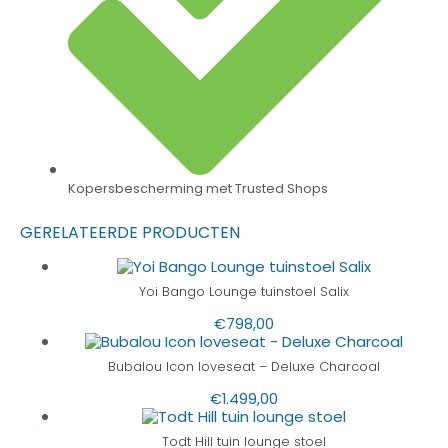
Kopersbescherming met Trusted Shops
GERELATEERDE PRODUCTEN
Yoi Bango Lounge tuinstoel Salix
€
798,00
Bubalou Icon loveseat – Deluxe Charcoal
€
1.499,00
Todt Hill tuin lounge stoel