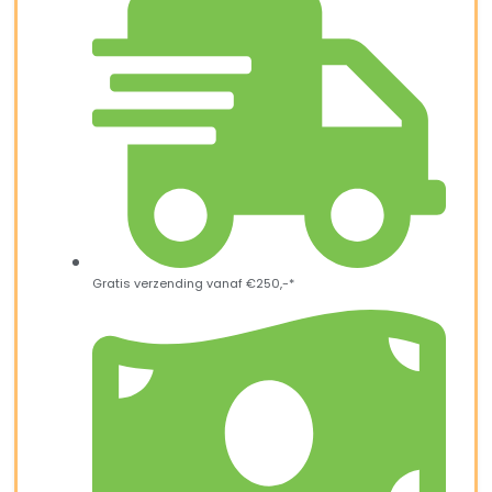
Gratis verzending vanaf €250,-*