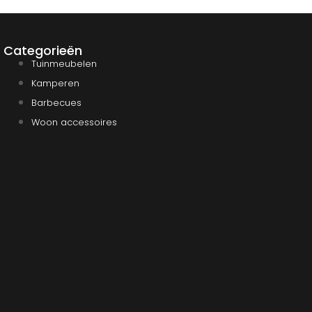
Categorieën
Tuinmeubelen
Kamperen
Barbecues
Woon accessoires