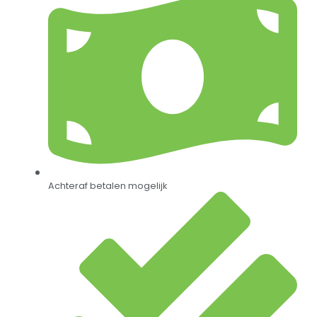
Achteraf betalen mogelijk