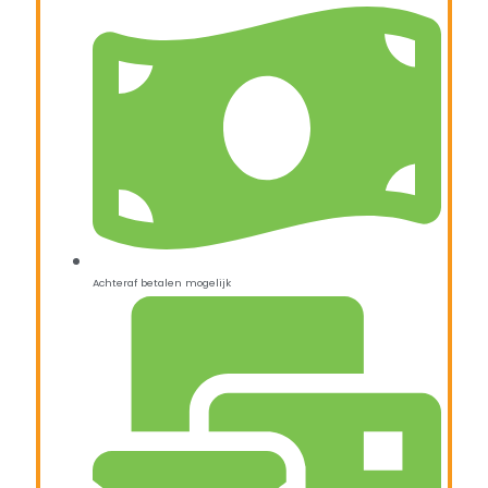
Achteraf betalen mogelijk