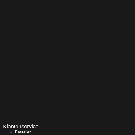
Klantenservice
Bestellen