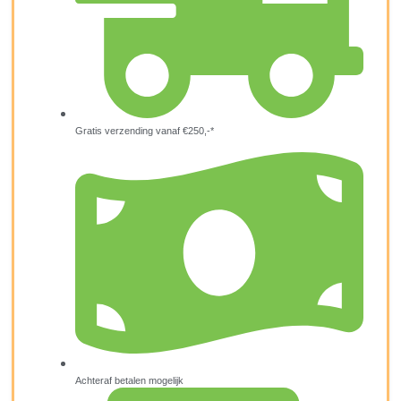
Gratis verzending vanaf €250,-*
Achteraf betalen mogelijk