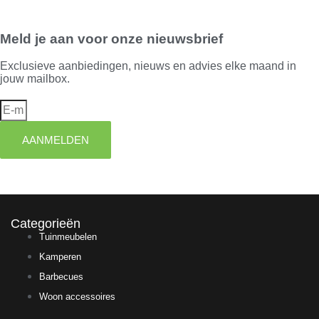
Meld je aan voor onze nieuwsbrief
Exclusieve aanbiedingen, nieuws en advies elke maand in
jouw mailbox.
AANMELDEN
Categorieën
Tuinmeubelen
Kamperen
Barbecues
Woon accessoires