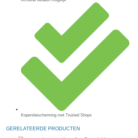
Kopersbescherming met Trusted Shops
GERELATEERDE PRODUCTEN