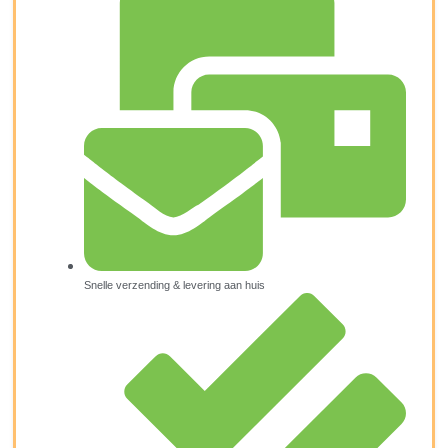
Snelle verzending & levering aan huis