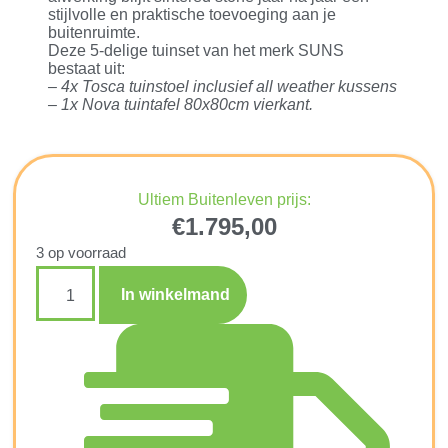
stijlvolle en praktische toevoeging aan je
buitenruimte.
Deze 5-delige tuinset van het merk SUNS
bestaat uit:
– 4x Tosca tuinstoel inclusief all weather kussens
– 1x Nova tuintafel 80x80cm vierkant.
Ultiem Buitenleven prijs:
€
1.795,00
3 op voorraad
In winkelmand