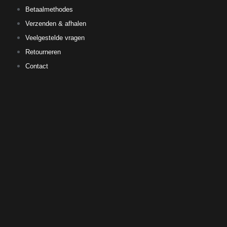
Betaalmethodes
Verzenden & afhalen
Veelgestelde vragen
Retourneren
Contact