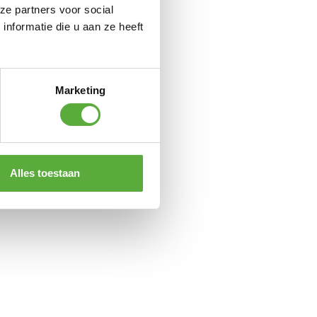
 240x115cm
ze partners voor social
nformatie die u aan ze heeft
Marketing
Alles toestaan