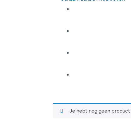
Je hebt nog geen product