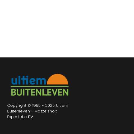
Copyright © 1955 - 2025 Ultiem
Buitenleven - Mazzelshop
Exploitatie BV