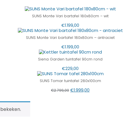
SUNS Monte Vari bartafel 180x80cm – wit
€
1.199,00
SUNS Monte Vari bartafel 180x80cm – antraciet
€
1.199,00
Siena Garden tuintafel 90cm rond
€
229,00
SUNS Tomar tuintafel 280x100cm
€
1.999,00
€
2.799,00
 bekeken.