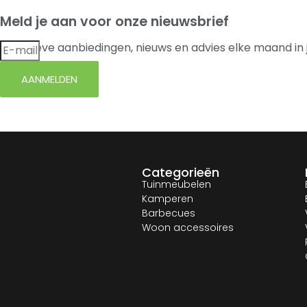
Meld je aan voor onze nieuwsbrief
Exclusieve aanbiedingen, nieuws en advies elke maand in 
AANMELDEN
Categorieën
Tuinmeubelen
Kamperen
Barbecues
Woon accessoires