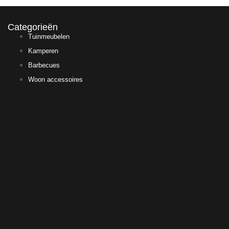
Categorieën
Tuinmeubelen
Kamperen
Barbecues
Woon accessoires