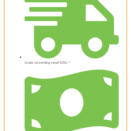
Gratis verzending vanaf €250,-*