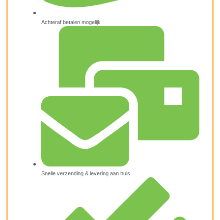
Achteraf betalen mogelijk
Snelle verzending & levering aan huis