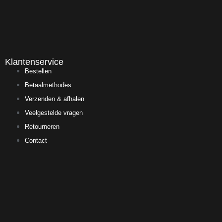
Klantenservice
Bestellen
Betaalmethodes
Verzenden & afhalen
Veelgestelde vragen
Retourneren
Contact