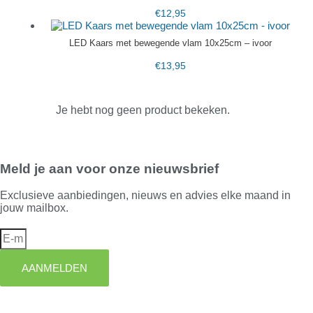
€
12,95
LED Kaars met bewegende vlam 10x25cm – ivoor
€
13,95
Je hebt nog geen product bekeken.
Meld je aan voor onze nieuwsbrief
Exclusieve aanbiedingen, nieuws en advies elke maand in
jouw mailbox.
AANMELDEN