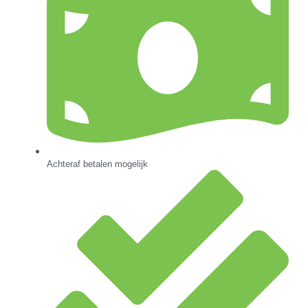
Achteraf betalen mogelijk