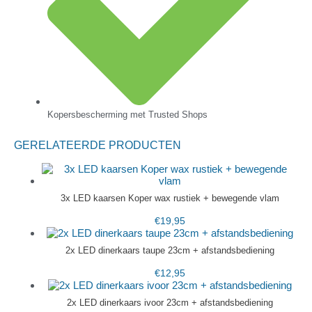
Kopersbescherming met Trusted Shops
GERELATEERDE PRODUCTEN
3x LED kaarsen Koper wax rustiek + bewegende vlam
€
19,95
2x LED dinerkaars taupe 23cm + afstandsbediening
€
12,95
2x LED dinerkaars ivoor 23cm + afstandsbediening