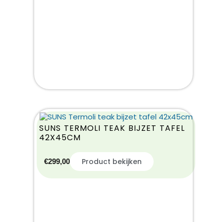
SUNS TERMOLI TEAK BIJZET TAFEL
42X45CM
Product bekijken
€
299,00