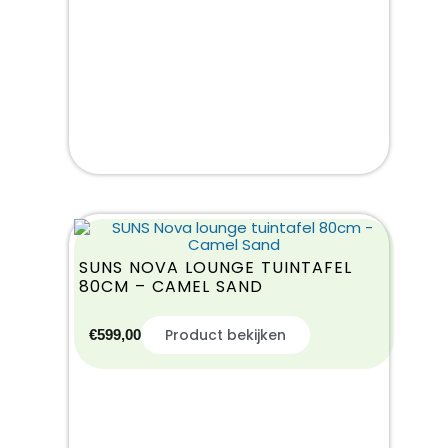
SUNS NOVA LOUNGE TUINTAFEL
80CM – CAMEL SAND
Product bekijken
€
599,00