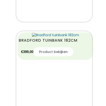
BRADFORD TUINBANK 182CM
Product bekijken
€
399,00