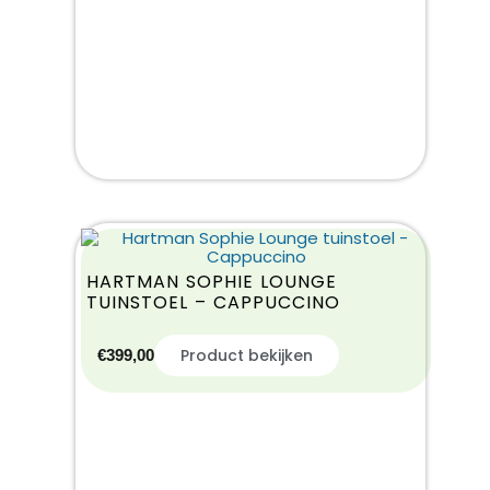
HARTMAN SOPHIE LOUNGE
TUINSTOEL – CAPPUCCINO
Product bekijken
€
399,00