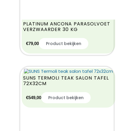
PLATINUM ANCONA PARASOLVOET
VERZWAARDER 30 KG
Product bekijken
€
79,00
SUNS TERMOLI TEAK SALON TAFEL
72X32CM
Product bekijken
€
549,00