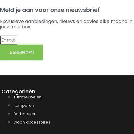
Meld je aan voor onze nieuwsbrief
Exclusieve aanbiedingen, nieuws en advies elke maand in
jouw mailbox.
AANMELDEN
Categorieën
Tuinmeubelen
Kamperen
Barbecues
Woon accessoires