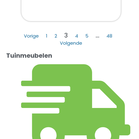
3
…
Vorige
1
2
4
5
48
Volgende
Tuinmeubelen