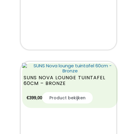
SUNS NOVA LOUNGE TUINTAFEL
60CM – BRONZE
Product bekijken
€
399,00