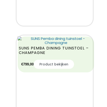
SUNS PEMBA DINING TUINSTOEL –
CHAMPAGNE
Product bekijken
€
799,00