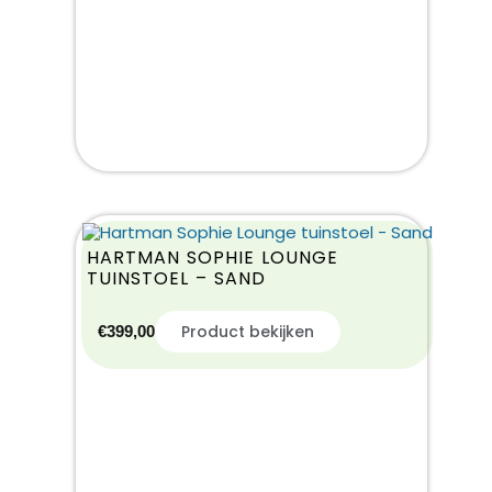
HARTMAN SOPHIE LOUNGE
TUINSTOEL – SAND
Product bekijken
€
399,00