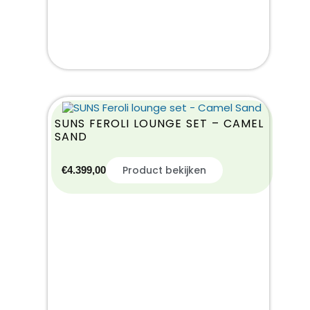
SUNS FEROLI LOUNGE SET – CAMEL
SAND
Product bekijken
€
4.399,00