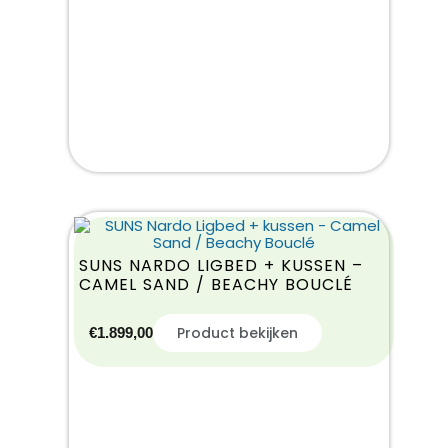
SUNS NARDO LIGBED + KUSSEN –
CAMEL SAND / BEACHY BOUCLÉ
Product bekijken
€
1.899,00