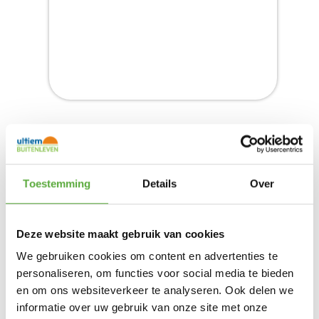
HARTMAN CALIFORNIA TUINTAFEL
225X100CM HPL
Toestemming
Details
Over
Product bekijken
€
999,00
Deze website maakt gebruik van cookies
We gebruiken cookies om content en advertenties te
personaliseren, om functies voor social media te bieden
en om ons websiteverkeer te analyseren. Ook delen we
informatie over uw gebruik van onze site met onze