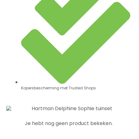
Kopersbescherming met Trusted Shops
Je hebt nog geen product bekeken.