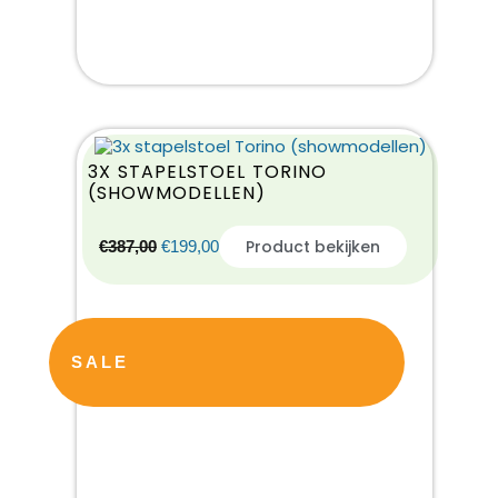
3X STAPELSTOEL TORINO
(SHOWMODELLEN)
Product bekijken
€
387,00
€
199,00
SALE