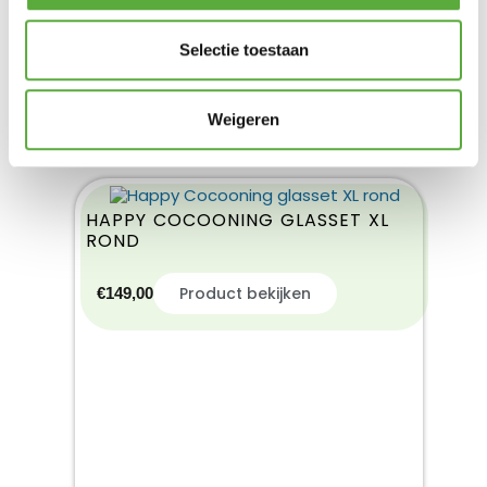
Selectie toestaan
Weigeren
HAPPY COCOONING GLASSET XL
ROND
Product bekijken
€
149,00