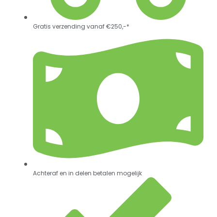
Gratis verzending vanaf €250,-*
Achteraf en in delen betalen mogelijk