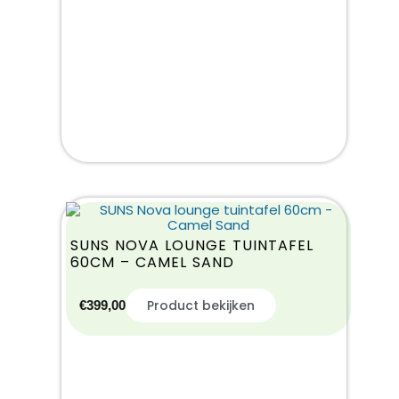
SUNS NOVA LOUNGE TUINTAFEL
60CM – CAMEL SAND
Product bekijken
€
399,00