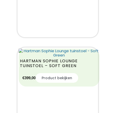
HARTMAN SOPHIE LOUNGE
TUINSTOEL – SOFT GREEN
Product bekijken
€
399,00