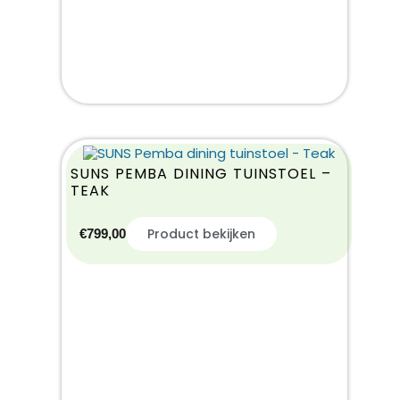
SUNS PEMBA DINING TUINSTOEL –
TEAK
Product bekijken
€
799,00