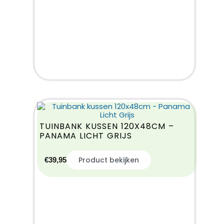
TUINBANK KUSSEN 120X48CM –
PANAMA LICHT GRIJS
Product bekijken
€
39,95