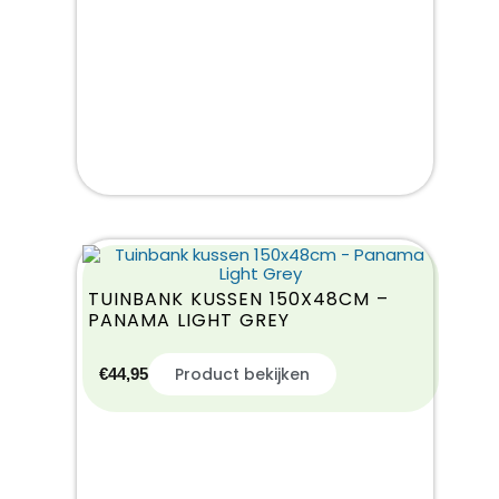
TUINBANK KUSSEN 150X48CM –
PANAMA LIGHT GREY
Product bekijken
€
44,95