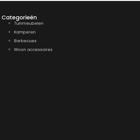
Categorieën
Tuinmeubelen
Kamperen
Barbecues
Woon accessoires