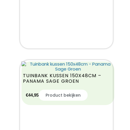
TUINBANK KUSSEN 150X48CM –
PANAMA SAGE GROEN
Product bekijken
€
44,95