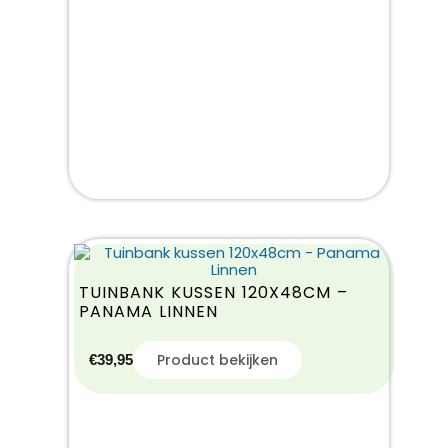
TUINBANK KUSSEN 120X48CM –
PANAMA LINNEN
Product bekijken
€
39,95