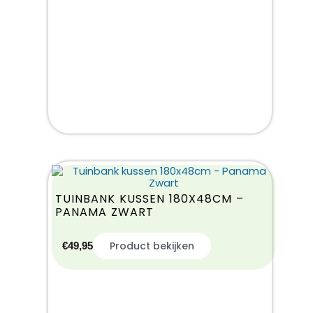
TUINBANK KUSSEN 180X48CM –
PANAMA ZWART
Product bekijken
€
49,95