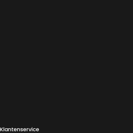
Klantenservice