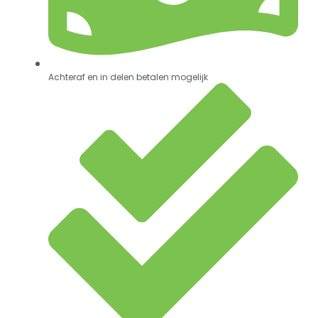
Achteraf en in delen betalen mogelijk