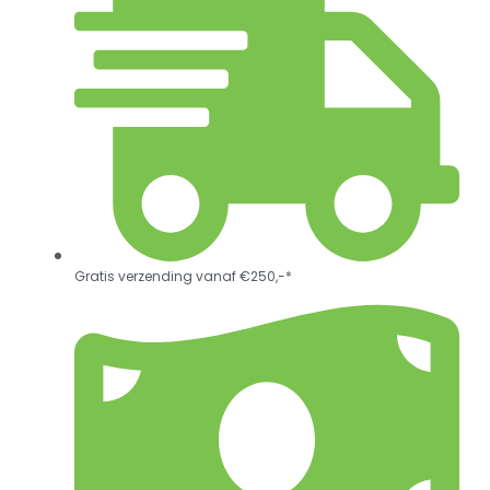
Gratis verzending vanaf €250,-*