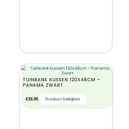
TUINBANK KUSSEN 120X48CM –
PANAMA ZWART
Product bekijken
€
39,95