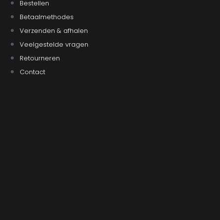
Bestellen
Betaalmethodes
Verzenden & afhalen
Veelgestelde vragen
Retourneren
Contact