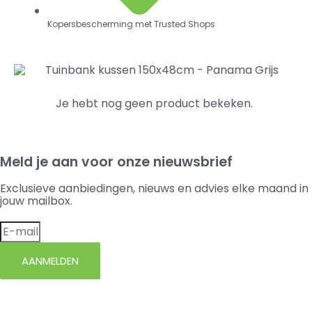
Kopersbescherming met Trusted Shops
Je hebt nog geen product bekeken.
Meld je aan voor onze nieuwsbrief
Exclusieve aanbiedingen, nieuws en advies elke maand in
jouw mailbox.
AANMELDEN