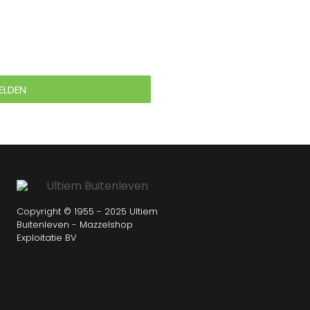
ELDEN
Copyright © 1955 - 2025 Ultiem
Buitenleven - Mazzelshop
Exploitatie BV