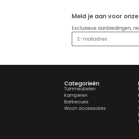
Meld je aan voor onze
Exclusieve aanbiedingen, ni
Categorieën
Tuinmeubelen
Kamperen
Barbecues
Woon accessoires